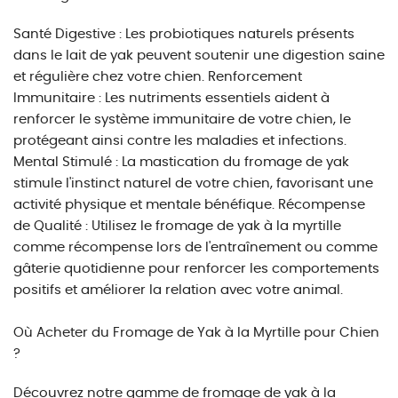
Santé Digestive : Les probiotiques naturels présents
dans le lait de yak peuvent soutenir une digestion saine
et régulière chez votre chien. Renforcement
Immunitaire : Les nutriments essentiels aident à
renforcer le système immunitaire de votre chien, le
protégeant ainsi contre les maladies et infections.
Mental Stimulé : La mastication du fromage de yak
stimule l'instinct naturel de votre chien, favorisant une
activité physique et mentale bénéfique. Récompense
de Qualité : Utilisez le fromage de yak à la myrtille
comme récompense lors de l'entraînement ou comme
gâterie quotidienne pour renforcer les comportements
positifs et améliorer la relation avec votre animal.
Où Acheter du Fromage de Yak à la Myrtille pour Chien
?
Découvrez notre gamme de fromage de yak à la