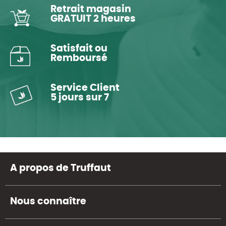
Retrait magasin
GRATUIT 2 heures
Satisfait ou
Remboursé
Service Client
5 jours sur 7
A propos de Truffaut
Nous connaître