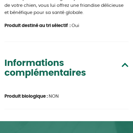
de votre chien, vous lui offrez une friandise délicieuse
et bénéfique pour sa santé globale.
Produit destiné au tri sélectif :
Oui
Informations
complémentaires
Produit biologique :
NON