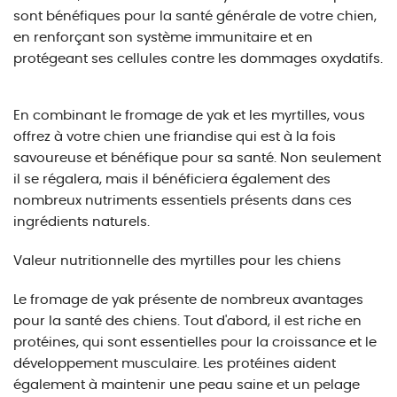
sont bénéfiques pour la santé générale de votre chien,
en renforçant son système immunitaire et en
protégeant ses cellules contre les dommages oxydatifs.
En combinant le fromage de yak et les myrtilles, vous
offrez à votre chien une friandise qui est à la fois
savoureuse et bénéfique pour sa santé. Non seulement
il se régalera, mais il bénéficiera également des
nombreux nutriments essentiels présents dans ces
ingrédients naturels.
Valeur nutritionnelle des myrtilles pour les chiens
Le fromage de yak présente de nombreux avantages
pour la santé des chiens. Tout d'abord, il est riche en
protéines, qui sont essentielles pour la croissance et le
développement musculaire. Les protéines aident
également à maintenir une peau saine et un pelage