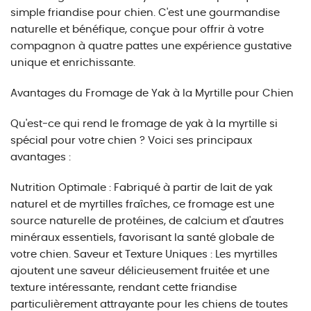
simple friandise pour chien. C'est une gourmandise
naturelle et bénéfique, conçue pour offrir à votre
compagnon à quatre pattes une expérience gustative
unique et enrichissante.
Avantages du Fromage de Yak à la Myrtille pour Chien
Qu'est-ce qui rend le fromage de yak à la myrtille si
spécial pour votre chien ? Voici ses principaux
avantages :
Nutrition Optimale : Fabriqué à partir de lait de yak
naturel et de myrtilles fraîches, ce fromage est une
source naturelle de protéines, de calcium et d'autres
minéraux essentiels, favorisant la santé globale de
votre chien. Saveur et Texture Uniques : Les myrtilles
ajoutent une saveur délicieusement fruitée et une
texture intéressante, rendant cette friandise
particulièrement attrayante pour les chiens de toutes