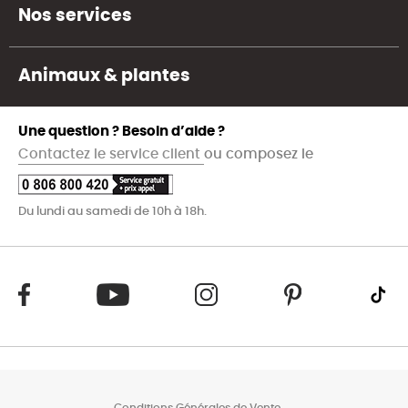
Nos services
Animaux & plantes
Une question ? Besoin d’aide ?
Contactez le service client
ou composez le
Du lundi au samedi de 10h à 18h.