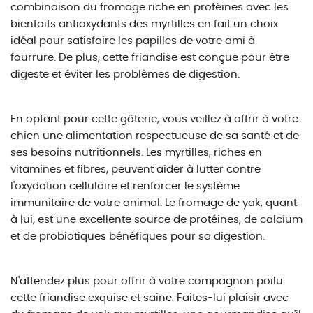
combinaison du fromage riche en protéines avec les
bienfaits antioxydants des myrtilles en fait un choix
idéal pour satisfaire les papilles de votre ami à
fourrure. De plus, cette friandise est conçue pour être
digeste et éviter les problèmes de digestion.
En optant pour cette gâterie, vous veillez à offrir à votre
chien une alimentation respectueuse de sa santé et de
ses besoins nutritionnels. Les myrtilles, riches en
vitamines et fibres, peuvent aider à lutter contre
l'oxydation cellulaire et renforcer le système
immunitaire de votre animal. Le fromage de yak, quant
à lui, est une excellente source de protéines, de calcium
et de probiotiques bénéfiques pour sa digestion.
N'attendez plus pour offrir à votre compagnon poilu
cette friandise exquise et saine. Faites-lui plaisir avec