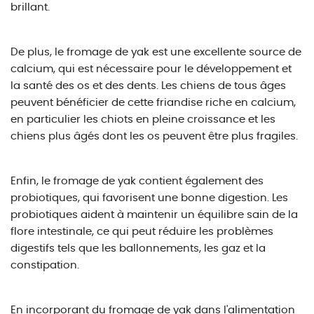
brillant.
De plus, le fromage de yak est une excellente source de
calcium, qui est nécessaire pour le développement et
la santé des os et des dents. Les chiens de tous âges
peuvent bénéficier de cette friandise riche en calcium,
en particulier les chiots en pleine croissance et les
chiens plus âgés dont les os peuvent être plus fragiles.
Enfin, le fromage de yak contient également des
probiotiques, qui favorisent une bonne digestion. Les
probiotiques aident à maintenir un équilibre sain de la
flore intestinale, ce qui peut réduire les problèmes
digestifs tels que les ballonnements, les gaz et la
constipation.
En incorporant du fromage de yak dans l'alimentation