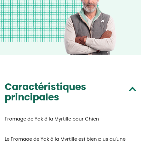
Caractéristiques
principales
Fromage de Yak à la Myrtille pour Chien
Le Fromage de Yak à la Myrtille est bien plus qu'une