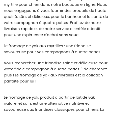
myrtille pour chien dans notre boutique en ligne. Nous
nous engageons à vous fournir des produits de haute
qualité, sûrs et délicieux, pour le bonheur et la santé de
votre compagnon à quatre pattes. Profitez de notre
livraison rapide et de notre service clientèle attentif
pour une expérience d'achat sans souci.
Le fromage de yak aux myrtilles : une friandise
savoureuse pour vos compagnons à quatre pattes
Vous recherchez une friandise saine et délicieuse pour
votre fidèle compagnon à quatre pattes ? Ne cherchez
plus ! Le fromage de yak aux myrtilles est la collation
parfaite pour lui !
Le fromage de yak, produit à partir de lait de yak
naturel et sain, est une alternative nutritive et
savoureuse aux friandises classiques pour chiens. La