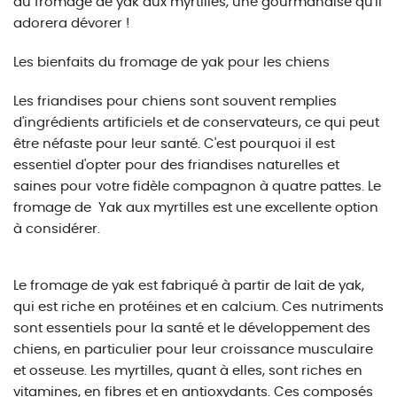
du fromage de yak aux myrtilles, une gourmandise qu'il
adorera dévorer !
Les bienfaits du fromage de yak pour les chiens
Les friandises pour chiens sont souvent remplies
d'ingrédients artificiels et de conservateurs, ce qui peut
être néfaste pour leur santé. C'est pourquoi il est
essentiel d'opter pour des friandises naturelles et
saines pour votre fidèle compagnon à quatre pattes. Le
fromage de Yak aux myrtilles est une excellente option
à considérer.
Le fromage de yak est fabriqué à partir de lait de yak,
qui est riche en protéines et en calcium. Ces nutriments
sont essentiels pour la santé et le développement des
chiens, en particulier pour leur croissance musculaire
et osseuse. Les myrtilles, quant à elles, sont riches en
vitamines, en fibres et en antioxydants. Ces composés