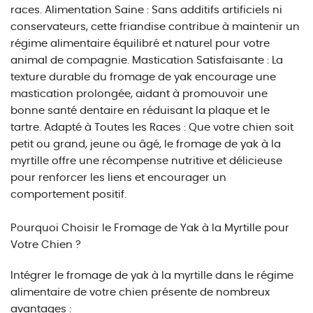
races. Alimentation Saine : Sans additifs artificiels ni
conservateurs, cette friandise contribue à maintenir un
régime alimentaire équilibré et naturel pour votre
animal de compagnie. Mastication Satisfaisante : La
texture durable du fromage de yak encourage une
mastication prolongée, aidant à promouvoir une
bonne santé dentaire en réduisant la plaque et le
tartre. Adapté à Toutes les Races : Que votre chien soit
petit ou grand, jeune ou âgé, le fromage de yak à la
myrtille offre une récompense nutritive et délicieuse
pour renforcer les liens et encourager un
comportement positif.
Pourquoi Choisir le Fromage de Yak à la Myrtille pour
Votre Chien ?
Intégrer le fromage de yak à la myrtille dans le régime
alimentaire de votre chien présente de nombreux
avantages :