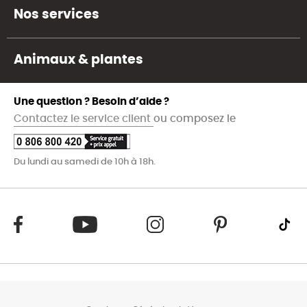
Nos services
Animaux & plantes
Une question ? Besoin d’aide ?
Contactez le service client
ou composez le
Du lundi au samedi de 10h à 18h.