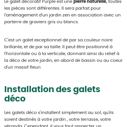
Le galet décoratif Purple est une
pierre naturelle,
toutes
les pièces sont différentes. Il sera parfait pour
l'aménagement d'un jardin zen en association avec un
parterre de graviers gris ou blancs.
C'est un galet exceptionnel de par sa couleur noire
brillante, et de par sa taille. Il peut être positionné à
l'horizontale ou à la verticale, donnant ainsi du relief à
la déco de votre jardin, en abord de bassin ou au coeur
d'un massif fleuri.
Installation des galets
déco
Les galets déco s'installent simplement au sol, qu'ils
soient destinés à votre jardin , votre terrasse, votre
véranda. Cependant, il vous faut respecter un