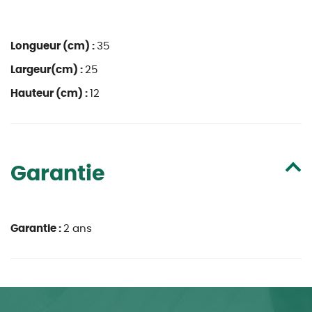
Longueur (cm) :
35
Largeur(cm) :
25
Hauteur (cm) :
12
Garantie
Garantie :
2 ans