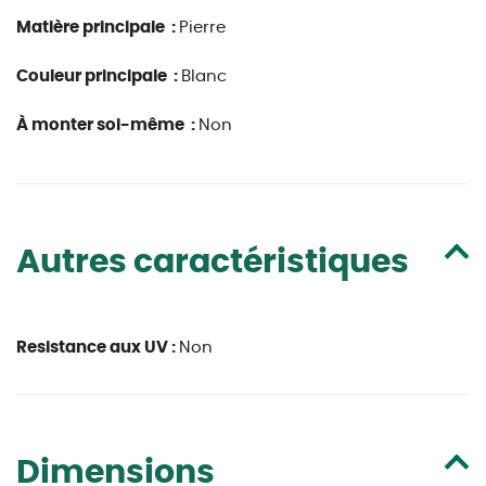
Matière principale :
Pierre
Couleur principale :
Blanc
À monter soi-même :
Non
Autres caractéristiques
Resistance aux UV :
Non
Dimensions