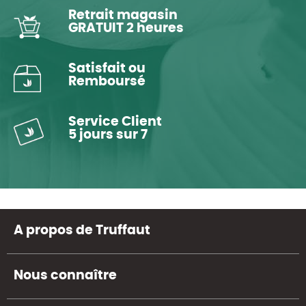
Retrait magasin
GRATUIT 2 heures
Satisfait ou
Remboursé
Service Client
5 jours sur 7
A propos de Truffaut
Nous connaître