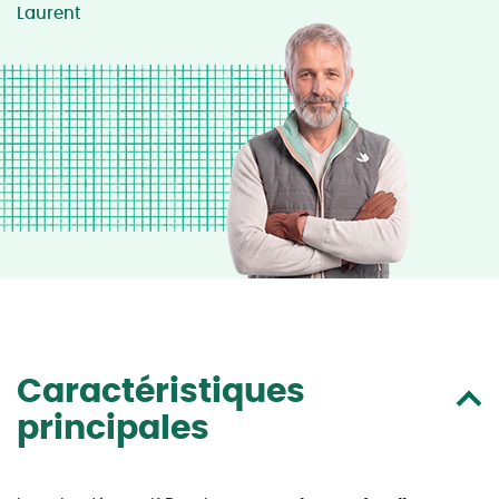
Laurent
Caractéristiques
principales