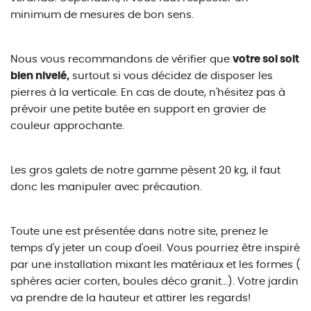
minimum de mesures de bon sens.
Nous vous recommandons de vérifier que
votre sol soit
bien nivelé,
surtout si vous décidez de disposer les
pierres à la verticale. En cas de doute, n'hésitez pas à
prévoir une petite butée en support en gravier de
couleur approchante.
Les gros galets de notre gamme pèsent 20 kg, il faut
donc les manipuler avec précaution.
Toute une est présentée dans notre site, prenez le
temps d'y jeter un coup d'oeil. Vous pourriez être inspiré
par une installation mixant les matériaux et les formes (
sphères acier corten, boules déco granit...). Votre jardin
va prendre de la hauteur et attirer les regards!