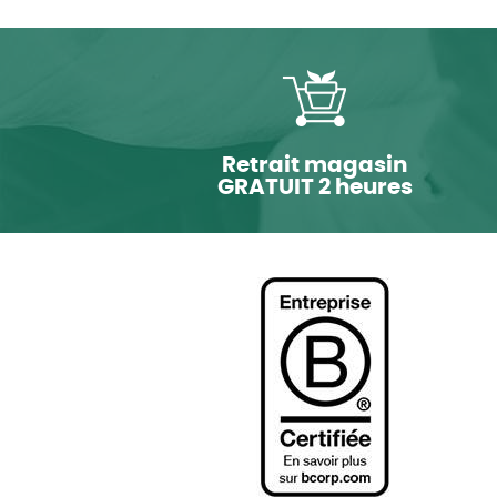
Retrait magasin
GRATUIT 2 heures