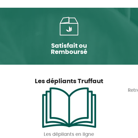
Satisfait ou
Remboursé
Les dépliants Truffaut
Retr
Les dépliants en ligne