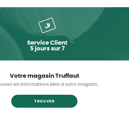
Service Client
5 jours sur 7
Votre magasin Truffaut
ouvez les informations liées à votre magasin.
TROUVER