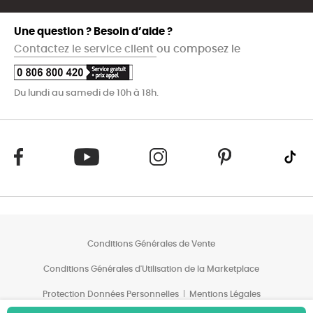
Une question ? Besoin d’aide ?
Contactez le service client
ou composez le
Du lundi au samedi de 10h à 18h.
Conditions Générales de Vente
Conditions Générales d'Utilisation de la Marketplace
Protection Données Personnelles
Mentions Légales