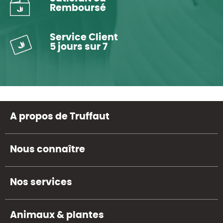
Remboursé
Service Client
5 jours sur 7
A propos de Truffaut
Nous connaître
Nos services
Animaux & plantes