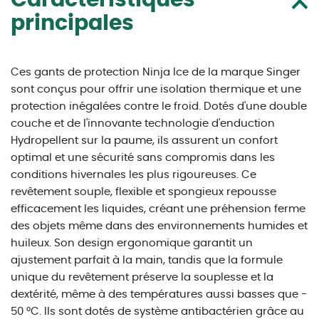
Caractéristiques
principales
Ces gants de protection Ninja Ice de la marque Singer
sont conçus pour offrir une isolation thermique et une
protection inégalées contre le froid. Dotés d'une double
couche et de l'innovante technologie d'enduction
Hydropellent sur la paume, ils assurent un confort
optimal et une sécurité sans compromis dans les
conditions hivernales les plus rigoureuses. Ce
revêtement souple, flexible et spongieux repousse
efficacement les liquides, créant une préhension ferme
des objets même dans des environnements humides et
huileux. Son design ergonomique garantit un
ajustement parfait à la main, tandis que la formule
unique du revêtement préserve la souplesse et la
dextérité, même à des températures aussi basses que -
50 °C. Ils sont dotés de système antibactérien grâce au