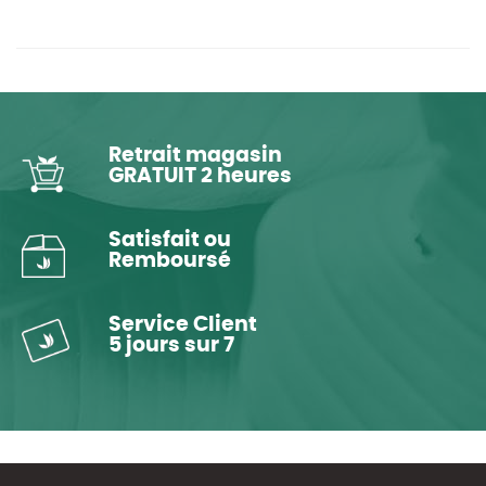
Retrait magasin
GRATUIT 2 heures
Satisfait ou
Remboursé
Service Client
5 jours sur 7