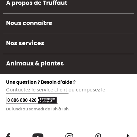
A propos de Truffaut
Nous connaître
Nos services
Animaux & plantes
Une question ? Besoin d’aide ?
Contactez le service client
ou composez le
Du lundi au samedi de 10h à 18h.