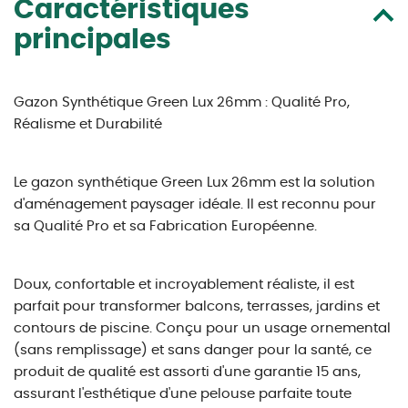
Caractéristiques
principales
Gazon Synthétique Green Lux 26mm : Qualité Pro,
Réalisme et Durabilité
Le gazon synthétique Green Lux 26mm est la solution
d'aménagement paysager idéale. Il est reconnu pour
sa Qualité Pro et sa Fabrication Européenne.
Doux, confortable et incroyablement réaliste, il est
parfait pour transformer balcons, terrasses, jardins et
contours de piscine. Conçu pour un usage ornemental
(sans remplissage) et sans danger pour la santé, ce
produit de qualité est assorti d'une garantie 15 ans,
assurant l'esthétique d'une pelouse parfaite toute