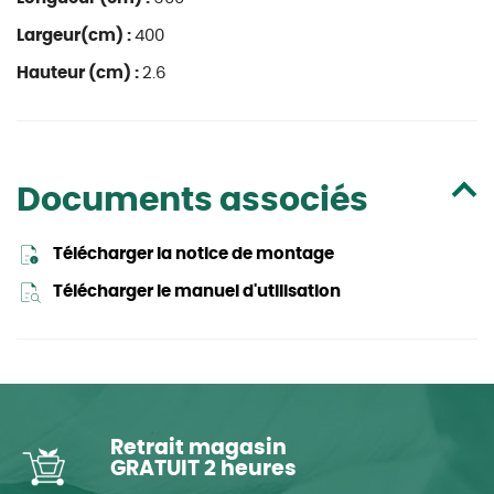
Largeur(cm) :
400
Hauteur (cm) :
2.6
Documents associés
Télécharger la notice de montage
Télécharger le manuel d'utilisation
Retrait magasin
GRATUIT 2 heures