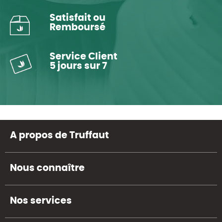
Satisfait ou
Remboursé
Service Client
5 jours sur 7
A propos de Truffaut
Nous connaître
Nos services