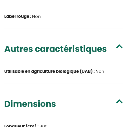
Label rouge :
Non
Autres caractéristiques
Utilisable en agriculture biologique (UAB) :
Non
Dimensions
Longueur (cm) :
600