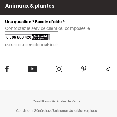
Animaux & plantes
Une question ? Besoin d’aide ?
Contactez le service client
ou composez le
Du lundi au samedi de 10h à 18h.
Conditions Générales de Vente
Conditions Générales d'Utilisation de la Marketplace