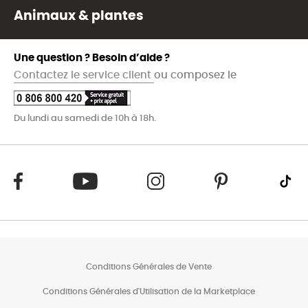
Animaux & plantes
Une question ? Besoin d’aide ?
Contactez le service client
ou composez le
Du lundi au samedi de 10h à 18h.
Conditions Générales de Vente
Conditions Générales d'Utilisation de la Marketplace