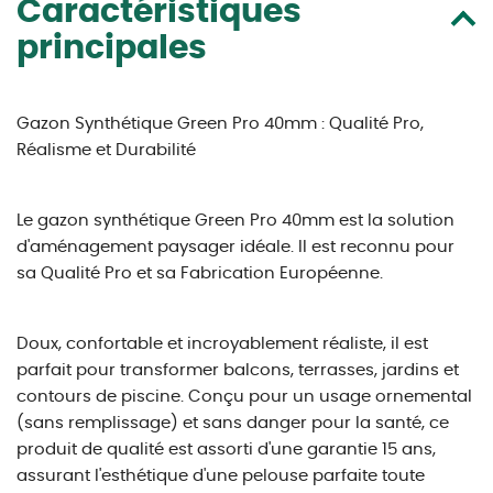
Caractéristiques
principales
Gazon Synthétique Green Pro 40mm : Qualité Pro,
Réalisme et Durabilité
Le gazon synthétique Green Pro 40mm est la solution
d'aménagement paysager idéale. Il est reconnu pour
sa Qualité Pro et sa Fabrication Européenne.
Doux, confortable et incroyablement réaliste, il est
parfait pour transformer balcons, terrasses, jardins et
contours de piscine. Conçu pour un usage ornemental
(sans remplissage) et sans danger pour la santé, ce
produit de qualité est assorti d'une garantie 15 ans,
assurant l'esthétique d'une pelouse parfaite toute