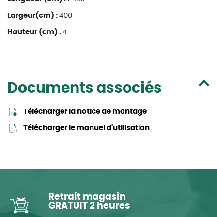
Largeur(cm) :
400
Hauteur (cm) :
4
Documents associés
Télécharger la notice de montage
Télécharger le manuel d'utilisation
Retrait magasin
GRATUIT 2 heures