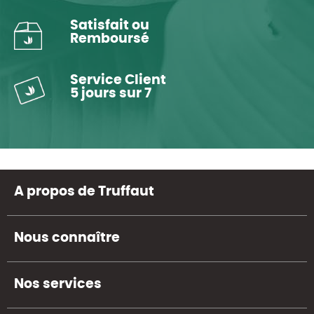
Satisfait ou
Remboursé
Service Client
5 jours sur 7
A propos de Truffaut
Nous connaître
Nos services