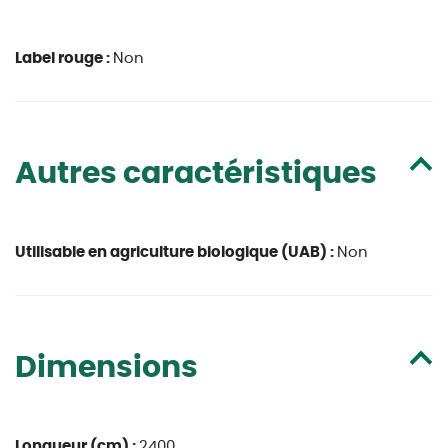
Label rouge :
Non
Autres caractéristiques
Utilisable en agriculture biologique (UAB) :
Non
Dimensions
Longueur (cm) :
2400