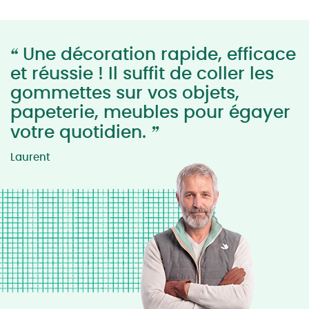
“
Une décoration rapide, efficace
et réussie ! Il suffit de coller les
gommettes sur vos objets,
papeterie, meubles pour égayer
”
votre quotidien.
Laurent