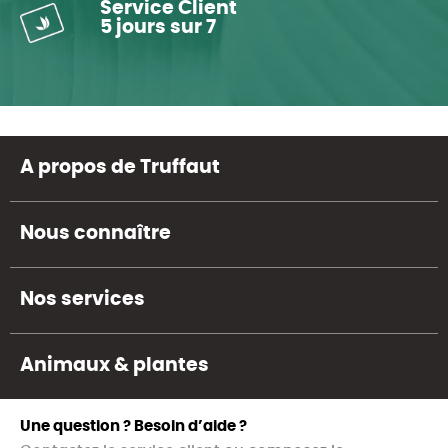
Service Client
5 jours sur 7
A propos de Truffaut
Nous connaître
Nos services
Animaux & plantes
Une question ? Besoin d’aide ?