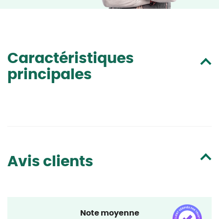
Caractéristiques
principales
Avis clients
Note moyenne