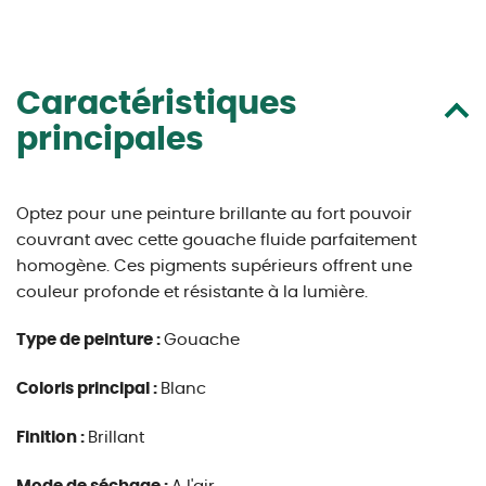
Caractéristiques
principales
Optez pour une peinture brillante au fort pouvoir
couvrant avec cette gouache fluide parfaitement
homogène. Ces pigments supérieurs offrent une
couleur profonde et résistante à la lumière.
Type de peinture :
Gouache
Coloris principal :
Blanc
Finition :
Brillant