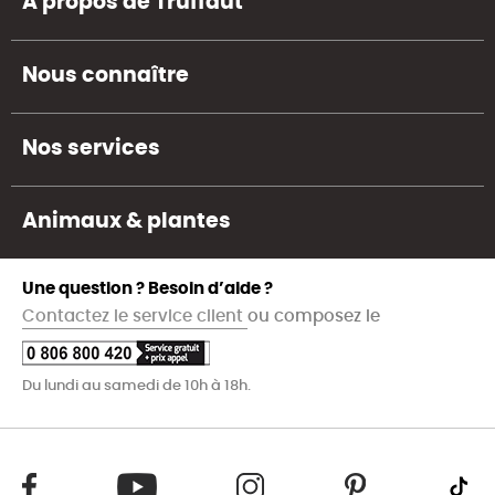
A propos de Truffaut
Nous connaître
Nos services
Animaux & plantes
Une question ? Besoin d’aide ?
Contactez le service client
ou composez le
Du lundi au samedi de 10h à 18h.