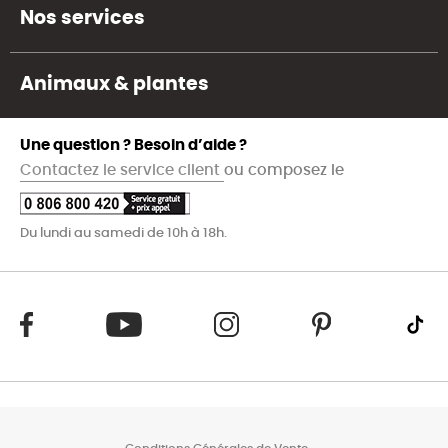
Nos services
Animaux & plantes
Une question ? Besoin d’aide ?
Contactez le service client
ou composez le
Du lundi au samedi de 10h à 18h.