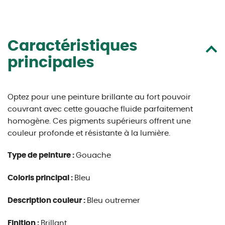
Caractéristiques
principales
Optez pour une peinture brillante au fort pouvoir
couvrant avec cette gouache fluide parfaitement
homogène. Ces pigments supérieurs offrent une
couleur profonde et résistante à la lumière.
Type de peinture :
Gouache
Coloris principal :
Bleu
Description couleur :
Bleu outremer
Finition :
Brillant