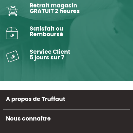
Retrait magasin
GRATUIT 2 heures
Satisfait ou
Remboursé
Service Client
5 jours sur 7
A propos de Truffaut
Nous connaître