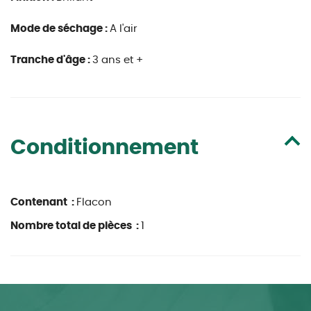
Mode de séchage :
A l'air
Tranche d'âge :
3 ans et +
Conditionnement
Contenant :
Flacon
Nombre total de pièces :
1