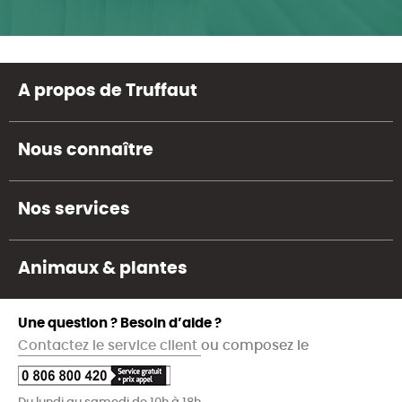
A propos de Truffaut
Nous connaître
Nos services
Animaux & plantes
Une question ? Besoin d’aide ?
Contactez le service client
ou composez le