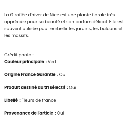
La Giroflée d'hiver de Nice est une plante florale très
appréciée pour sa beauté et son parfum délicat.
Elle est
souvent utilisée pour embellir les jardins,
les balcons et
les massifs.
Crédit photo :
Couleur principale :
Vert
Origine France Garantie :
Oui
Produit destiné au tri sélectif :
Oui
Libellé :
Fleurs de france
Provenance de l'article :
Oui