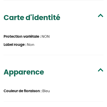
Carte d'identité
Protection variétale :
NON
Label rouge :
Non
Apparence
Couleur de floraison :
Bleu