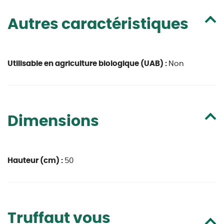
Autres caractéristiques
Utilisable en agriculture biologique (UAB) :
Non
Dimensions
Hauteur (cm) :
50
Truffaut vous