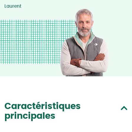
Laurent
Caractéristiques
principales