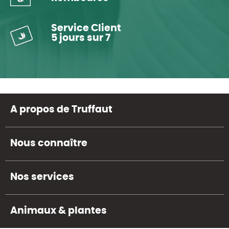
Service Client
5 jours sur 7
A propos de Truffaut
Nous connaître
Nos services
Animaux & plantes