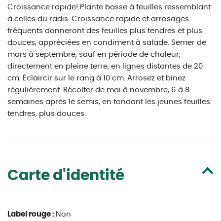
Croissance rapide! Plante basse à feuilles ressemblant
à celles du radis. Croissance rapide et arrosages
fréquents donneront des feuilles plus tendres et plus
douces, appréciées en condiment à salade. Semer de
mars à septembre, sauf en période de chaleur,
directement en pleine terre, en lignes distantes de 20
cm. Éclaircir sur le rang à 10 cm. Arrosez et binez
régulièrement. Récolter de mai à novembre, 6 à 8
semaines après le semis, en tondant les jeunes feuilles
tendres, plus douces.
Carte d'identité
Label rouge :
Non