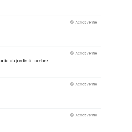
Achat vérifié
Achat vérifié
rtie du jardin à l ombre
Achat vérifié
Achat vérifié