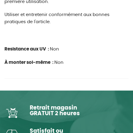
première utilisation.
Utiliser et entretenir conformément aux bonnes
pratiques de l'article.
Resistance aux UV :
Non
À monter soi-même :
Non
Retrait magasin
GRATUIT 2 heures
Satisfait ou