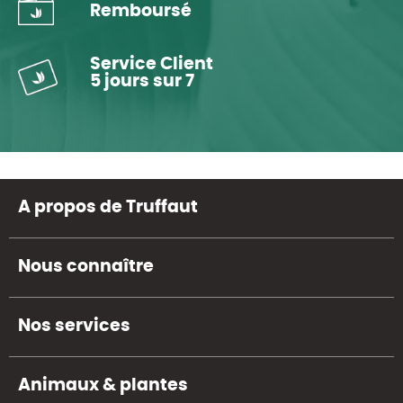
Remboursé
Service Client
5 jours sur 7
A propos de Truffaut
Nous connaître
Nos services
Animaux & plantes