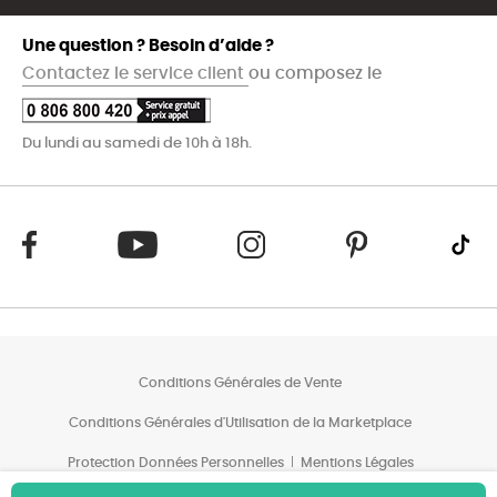
Une question ? Besoin d’aide ?
Contactez le service client
ou composez le
Du lundi au samedi de 10h à 18h.
Conditions Générales de Vente
Conditions Générales d'Utilisation de la Marketplace
Protection Données Personnelles
Mentions Légales