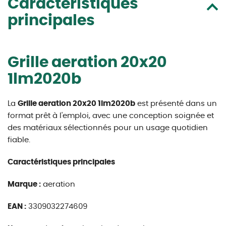
Caractéristiques
principales
Grille aeration 20x20
1lm2020b
La
Grille aeration 20x20 1lm2020b
est présenté dans un
format prêt à l'emploi, avec une conception soignée et
des matériaux sélectionnés pour un usage quotidien
fiable.
Caractéristiques principales
Marque :
aeration
EAN :
3309032274609