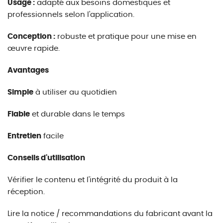
Usage :
adapté aux besoins domestiques et
professionnels selon l'application.
Conception :
robuste et pratique pour une mise en
œuvre rapide.
Avantages
Simple
à utiliser au quotidien
Fiable
et durable dans le temps
Entretien
facile
Conseils d'utilisation
Vérifier le contenu et l'intégrité du produit à la
réception.
Lire la notice / recommandations du fabricant avant la