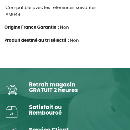
Compatible avec les références suivantes :
AM049
Origine France Garantie :
Non
Produit destiné au tri sélectif :
Non
Retrait magasin
GRATUIT 2 heures
Satisfait ou
Remboursé