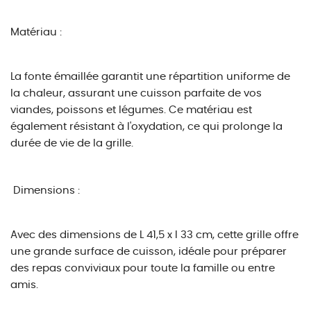
Matériau :
La fonte émaillée garantit une répartition uniforme de
la chaleur, assurant une cuisson parfaite de vos
viandes, poissons et légumes. Ce matériau est
également résistant à l'oxydation, ce qui prolonge la
durée de vie de la grille.
Dimensions :
Avec des dimensions de L 41,5 x l 33 cm, cette grille offre
une grande surface de cuisson, idéale pour préparer
des repas conviviaux pour toute la famille ou entre
amis.