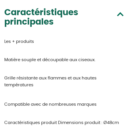
Caractéristiques
principales
Les + produits
Matière souple et découpable aux ciseaux.
Grille résistante aux flammes et aux hautes
températures
Compatible avec de nombreuses marques
Caractéristiques produit
Dimensions produit : Ø48cm