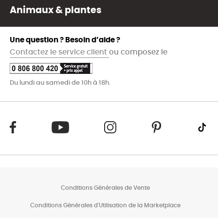
Animaux & plantes
Une question ? Besoin d’aide ?
Contactez le service client
ou composez le
Du lundi au samedi de 10h à 18h.
Conditions Générales de Vente
Conditions Générales d'Utilisation de la Marketplace