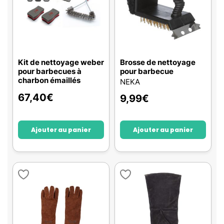
Kit de nettoyage weber
Brosse de nettoyage
pour barbecues à
pour barbecue
charbon émaillés
NEKA
67,40
€
9,99
€
Ajouter au panier
Ajouter au panier