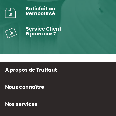
Satisfait ou
Remboursé
Service Client
5 jours sur 7
A propos de Truffaut
Nous connaître
Nos services