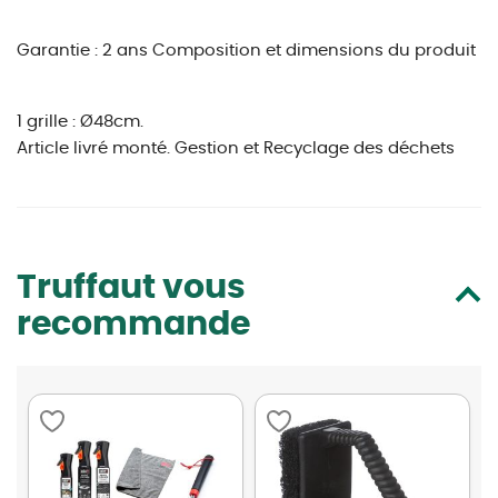
Garantie : 2 ans
Composition et dimensions du produit
1 grille : Ø48cm.
Article livré monté.
Gestion et Recyclage des déchets
Truffaut vous
recommande