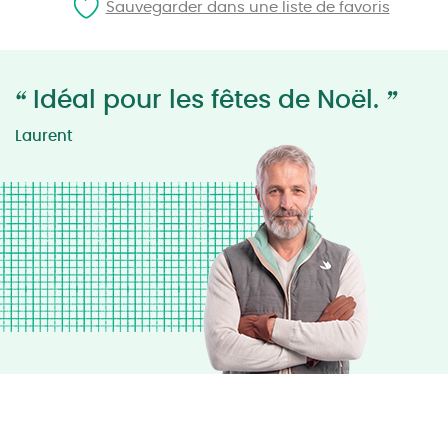
Sauvegarder dans une liste de favoris
“
”
Idéal pour les fêtes de Noël.
Laurent