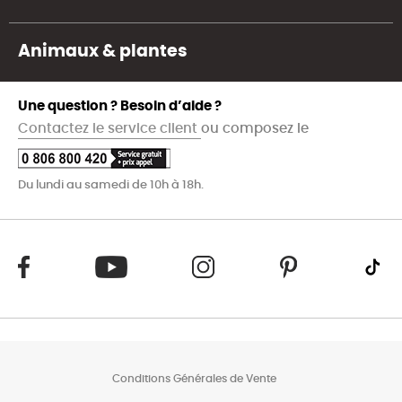
Animaux & plantes
Une question ? Besoin d’aide ?
Contactez le service client
ou composez le
Du lundi au samedi de 10h à 18h.
Conditions Générales de Vente