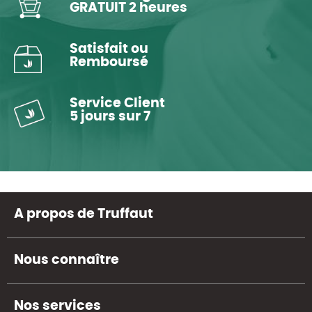
GRATUIT 2 heures
Satisfait ou
Remboursé
Service Client
5 jours sur 7
A propos de Truffaut
Nous connaître
Nos services