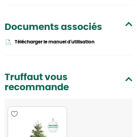
Documents associés
Télécharger le manuel d'utilisation
Truffaut vous
recommande