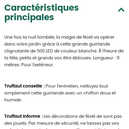
Caractéristiques
principales
Une fois la nuit tombée, la magie de Noël va opérer
dans votre jardin grâce à cette grande guirlande
clignotante de 500 LED de couleur blanche. À l'heure de
la fête, petits et grands vos être éblouies. Longueur : 11
mètres. Pour l'extérieur.
Truffaut conseille :
Pour l'entretien, nettoyez tout
simplement cette guirlande avec un chiffon doux et
humide.
Truffaut informe :
Les décorations de Noël de sont pas
des jouets. Par mesure de sécurité, ne laissez pas vos