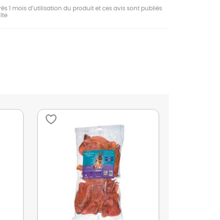
ès 1 mois d’utilisation du produit et ces avis sont publiés
lte