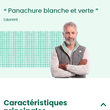
“
”
Panachure blanche et verte
Laurent
Caractéristiques