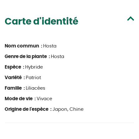
Carte d'identité
Nom commun :
Hosta
Genre de la plante :
Hosta
Espèce :
Hybride
Variété :
Patriot
Famille :
Liliacées
Mode de vie :
Vivace
Origine de l'espèce :
Japon, Chine