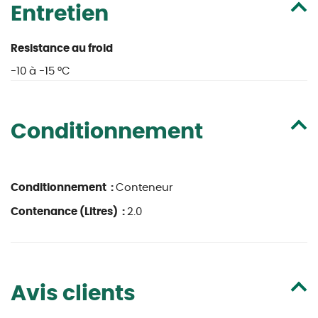
Entretien
Resistance au froid
-10 à -15 °C
Conditionnement
Conditionnement :
Conteneur
Contenance (Litres) :
2.0
Avis clients