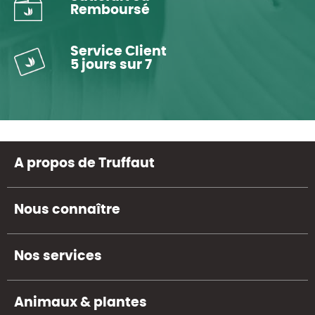
Remboursé
Service Client
5 jours sur 7
A propos de Truffaut
Nous connaître
Nos services
Animaux & plantes