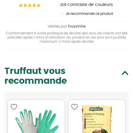
Joli contraste de couleurs
Je recommande ce produit
Vérifiés par
TrustVille
Conformément à notre politique de récolte des avis, les clients ont été
sollicités après 1 mois d’utilisation du produit et ces avis sont publiés
maximum 2 mois après récolte
Truffaut vous
recommande