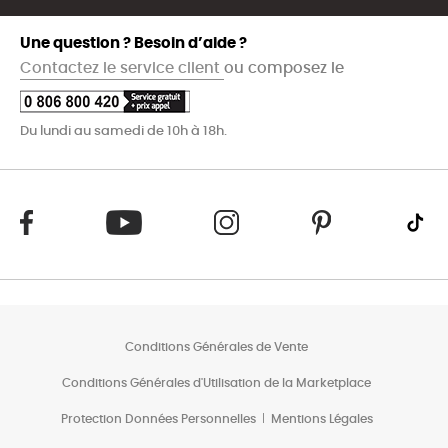
Une question ? Besoin d’aide ?
Contactez le service client
ou composez le
Du lundi au samedi de 10h à 18h.
Conditions Générales de Vente
Conditions Générales d'Utilisation de la Marketplace
Protection Données Personnelles
Mentions Légales