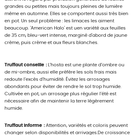
grandes ou petites mais toujours pleines de lumière
même en automne. Elles se comportent aussi très bien
en pot. Un seul problème : les limaces les aiment
beaucoup. 'American Halo' est uen variété aux feuilles
de 35 cm, bleu-vert intense, marginé d'abord de jaune
crème, puis crème et aux fleurs blanches.
Truffaut conseille :
L’hosta est une plante d’ombre ou
de mi-ombre, aussi elle préfère les sols frais mais
redoute l’excès d’humidité. Évitez les arrosages
abondants pour éviter de rendre le sol trop humide.
Cultivée en pot, un arrosage plus régulier l’été est
nécessaire afin de maintenir la terre légèrement
humide.
Truffaut informe :
Attention, variétés et coloris peuvent
changer selon disponibilités et arrivages.De croissance