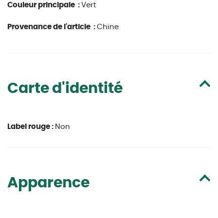
Couleur principale :
Vert
Provenance de l'article :
Chine
Carte d'identité
Label rouge :
Non
Apparence