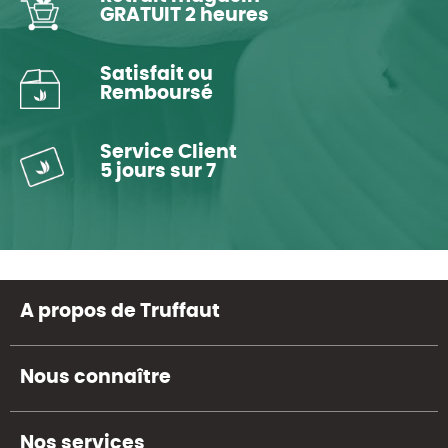
GRATUIT 2 heures
Satisfait ou
Remboursé
Service Client
5 jours sur 7
A propos de Truffaut
Nous connaître
Nos services