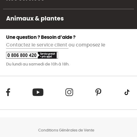
Animaux & plantes
Une question ? Besoin d’aide ?
Contactez le service client
ou composez le
Du lundi au samedi de 10h à 18h.
Conditions Générales de Vente