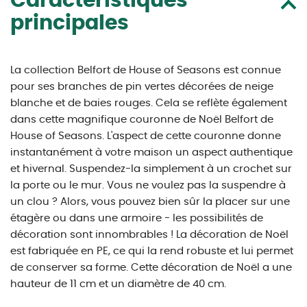
Caractéristiques
principales
La collection Belfort de House of Seasons est connue
pour ses branches de pin vertes décorées de neige
blanche et de baies rouges. Cela se reflète également
dans cette magnifique couronne de Noël Belfort de
House of Seasons. L'aspect de cette couronne donne
instantanément à votre maison un aspect authentique
et hivernal. Suspendez-la simplement à un crochet sur
la porte ou le mur. Vous ne voulez pas la suspendre à
un clou ? Alors, vous pouvez bien sûr la placer sur une
étagère ou dans une armoire - les possibilités de
décoration sont innombrables ! La décoration de Noël
est fabriquée en PE, ce qui la rend robuste et lui permet
de conserver sa forme. Cette décoration de Noël a une
hauteur de 11 cm et un diamètre de 40 cm.