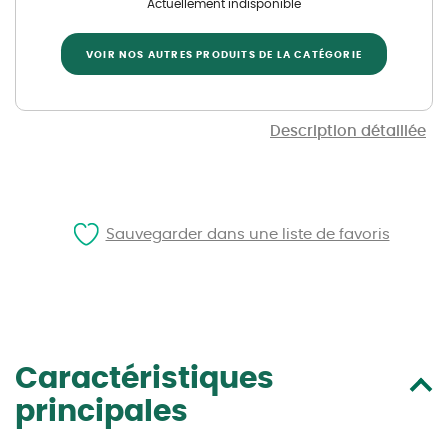
Actuellement indisponible
VOIR NOS AUTRES PRODUITS DE LA CATÉGORIE
Description détaillée
Sauvegarder dans une liste de favoris
Caractéristiques
principales