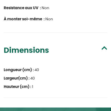
Resistance aux UV :
Non
À monter soi-même :
Non
Dimensions
Longueur (cm) :
40
Largeur(cm) :
40
Hauteur (cm) :
1