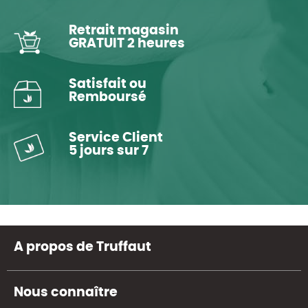
Retrait magasin
GRATUIT 2 heures
Satisfait ou
Remboursé
Service Client
5 jours sur 7
A propos de Truffaut
Nous connaître