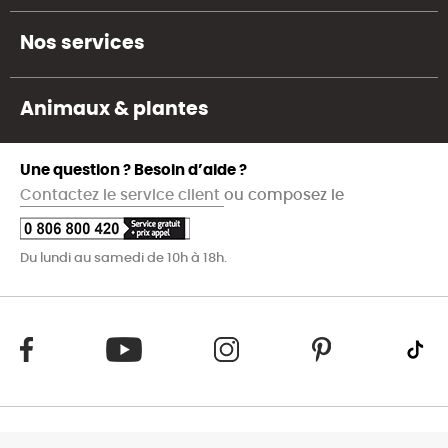
Nos services
Animaux & plantes
Une question ? Besoin d’aide ?
Contactez le service client
ou composez le
Du lundi au samedi de 10h à 18h.