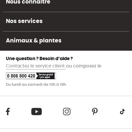
Nous connaître
Nos services
Animaux & plantes
Une question ? Besoin d’aide ?
Contactez le service client
ou composez le
Du lundi au samedi de 10h à 18h.