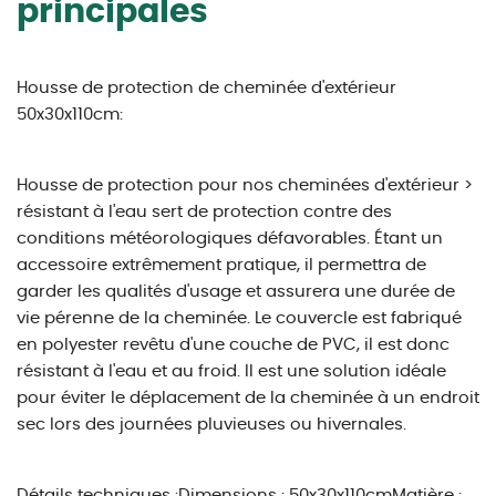
principales
Housse de protection de cheminée d'extérieur
50x30x110cm:
Housse de protection pour nos cheminées d'extérieur >
résistant à l'eau sert de protection contre des
conditions météorologiques défavorables. Étant un
accessoire extrêmement pratique, il permettra de
garder les qualités d'usage et assurera une durée de
vie pérenne de la cheminée. Le couvercle est fabriqué
en polyester revêtu d'une couche de PVC, il est donc
résistant à l'eau et au froid. Il est une solution idéale
pour éviter le déplacement de la cheminée à un endroit
sec lors des journées pluvieuses ou hivernales.
Détails techniques :Dimensions : 50x30x110cmMatière :