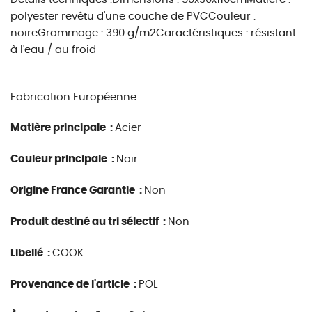
polyester revêtu d'une couche de PVCCouleur :
noireGrammage : 390 g/m2Caractéristiques : résistant
à l'eau / au froid
Fabrication Européenne
Matière principale :
Acier
Couleur principale :
Noir
Origine France Garantie :
Non
Produit destiné au tri sélectif :
Non
Libellé :
COOK
Provenance de l'article :
POL