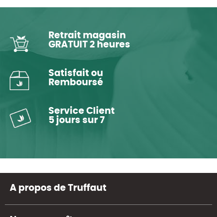
Retrait magasin
GRATUIT 2 heures
Satisfait ou
Remboursé
Service Client
5 jours sur 7
A propos de Truffaut