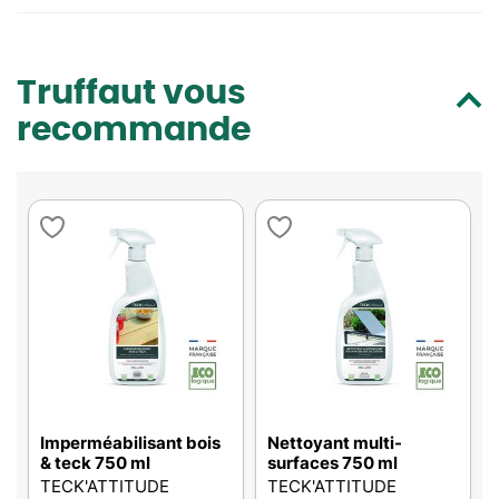
Truffaut vous
recommande
Imperméabilisant bois
Nettoyant multi-
& teck 750 ml
surfaces 750 ml
TECK'ATTITUDE
TECK'ATTITUDE