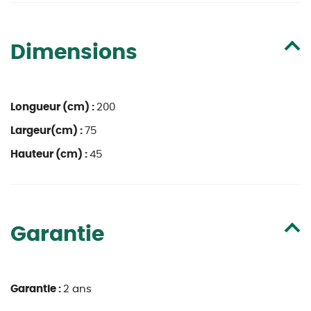
Dimensions
Longueur (cm) :
200
Largeur(cm) :
75
Hauteur (cm) :
45
Garantie
Garantie :
2 ans