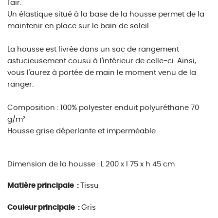
l'air.
Un élastique situé à la base de la housse permet de la
maintenir en place sur le bain de soleil.
La housse est livrée dans un sac de rangement
astucieusement cousu à l'intérieur de celle-ci. Ainsi,
vous l'aurez à portée de main le moment venu de la
ranger.
Composition : 100% polyester enduit polyuréthane 70
g/m²
Housse grise déperlante et imperméable
Dimension de la housse : L 200 x l 75 x h 45 cm
Matière principale :
Tissu
Couleur principale :
Gris