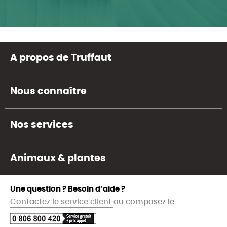
A propos de Truffaut
Nous connaître
Nos services
Animaux & plantes
Une question ? Besoin d’aide ?
Contactez le service client
ou composez le