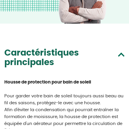
Caractéristiques
principales
Housse de protection pour bain de soleil
Pour garder votre bain de soleil toujours aussi beau au
fil des saisons, protégez-le avec une housse.
Afin d'éviter la condensation qui pourrait entraîner la
formation de moisissure, la housse de protection est
équipée d'un aérateur pour permettre la circulation de