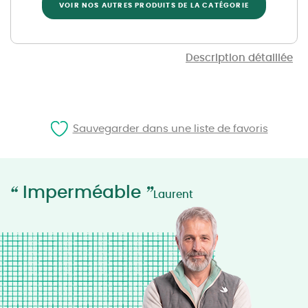
VOIR NOS AUTRES PRODUITS DE LA CATÉGORIE
Description détaillée
Sauvegarder dans une liste de favoris
“
”
Imperméable
Laurent