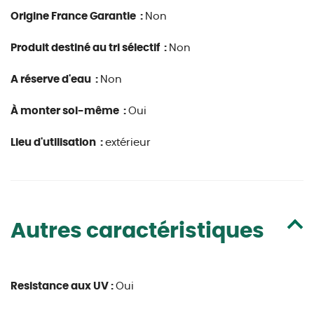
Origine France Garantie :
Non
Produit destiné au tri sélectif :
Non
A réserve d'eau :
Non
À monter soi-même :
Oui
Lieu d'utilisation :
extérieur
Autres caractéristiques
Resistance aux UV :
Oui