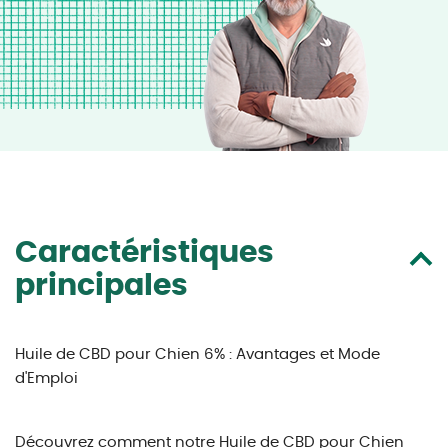
Caractéristiques
principales
Huile de CBD pour Chien 6% : Avantages et Mode
d'Emploi
Découvrez comment notre Huile de CBD pour Chien