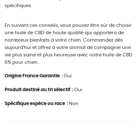
spécifiques.
En suivant ces conseils, vous pouvez être sûr de choisir
une huile de CBD de haute qualité qui apportera de
nombreux bienfaits à votre chien. Commandez dès
aujourd'hui et offrez à votre animal de compagnie une
vie plus saine et plus heureuse avec notre huile de CBD
6% pour chien.
Origine France Garantie :
Oui
Produit destiné au tri sélectif :
Oui
Spécifique espèce ou race :
Non