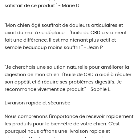
satisfait de ce produit." - Marie D.
"Mon chien âgé souffrait de douleurs articulaires et
avait du mal à se déplacer. L'huile de CBD a vraiment
fait une différence. Il est maintenant plus actif et
semble beaucoup moins souffrir." - Jean P.
"Je cherchais une solution naturelle pour améliorer la
digestion de mon chien. L'huile de CBD a aidé à réguler
son appétit et à réduire ses problèmes digestifs. Je
recommande vivement ce produit." - Sophie L.
Livraison rapide et sécurisée
Nous comprenons l'importance de recevoir rapidement
les produits pour le bien-être de votre chien. C'est
pourquoi nous offrons une livraison rapide et