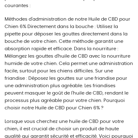
courantes :
Méthodes d'administration de notre Huile de CBD pour
Chien 6% Directement dans la bouche : Utilisez la
pipette pour déposer les gouttes directement dans la
bouche de votre chien. Cette méthode garantit une
absorption rapide et efficace. Dans la nourriture :
Mélangez les gouttes d'huile de CBD avec la nourriture
humide de votre chien. Cela permet une administration
facile, surtout pour les chiens difficiles. Sur une
friandise : Déposez les gouttes sur une friandise pour
une administration plus agréable. Les friandises
peuvent masquer le goût de l'huile de CBD, rendant le
processus plus agréable pour votre chien. Pourquoi
choisir notre Huile de CBD pour Chien 6% ?
Lorsque vous cherchez une huile de CBD pour votre
chien, il est crucial de choisir un produit de haute
qualité qui garantit sécurité et efficacité. Voici pourquoi