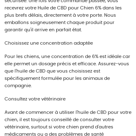
sécurisée. Une fois votre commande passée, vous
recevrez votre Huile de CBD pour Chien 6% dans les
plus brefs délais, directement à votre porte. Nous
emballons soigneusement chaque produit pour
garantir qu'il arrive en parfait état.
Choisissez une concentration adaptée
Pour les chiens, une concentration de 6% est idéale car
elle permet un dosage précis et efficace. Assurez-vous
que l'huile de CBD que vous choisissez est
spécifiquement formulée pour les animaux de
compagnie.
Consultez votre vétérinaire
Avant de commencer à utiliser l'huile de CBD pour votre
chien, il est toujours conseillé de consulter votre
vétérinaire, surtout si votre chien prend d'autres
médicaments ou a des problèmes de santé