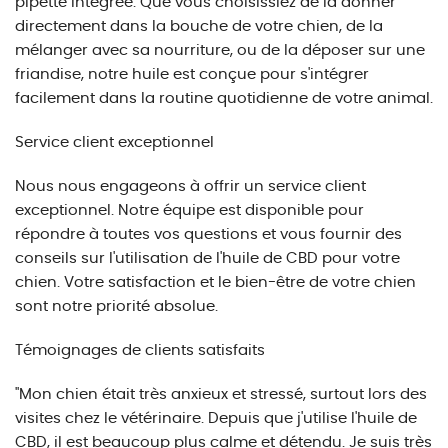
pipette intégrée. Que vous choisissiez de la donner
directement dans la bouche de votre chien, de la
mélanger avec sa nourriture, ou de la déposer sur une
friandise, notre huile est conçue pour s'intégrer
facilement dans la routine quotidienne de votre animal.
Service client exceptionnel
Nous nous engageons à offrir un service client
exceptionnel. Notre équipe est disponible pour
répondre à toutes vos questions et vous fournir des
conseils sur l'utilisation de l'huile de CBD pour votre
chien. Votre satisfaction et le bien-être de votre chien
sont notre priorité absolue.
Témoignages de clients satisfaits
"Mon chien était très anxieux et stressé, surtout lors des
visites chez le vétérinaire. Depuis que j'utilise l'huile de
CBD, il est beaucoup plus calme et détendu. Je suis très