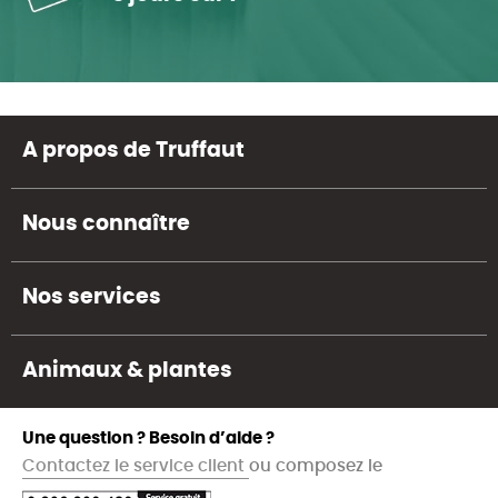
A propos de Truffaut
Nous connaître
Nos services
Animaux & plantes
Une question ? Besoin d’aide ?
Contactez le service client
ou composez le