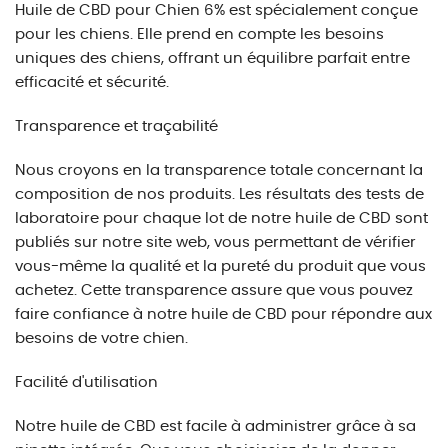
Huile de CBD pour Chien 6% est spécialement conçue
pour les chiens. Elle prend en compte les besoins
uniques des chiens, offrant un équilibre parfait entre
efficacité et sécurité.
Transparence et traçabilité
Nous croyons en la transparence totale concernant la
composition de nos produits. Les résultats des tests de
laboratoire pour chaque lot de notre huile de CBD sont
publiés sur notre site web, vous permettant de vérifier
vous-même la qualité et la pureté du produit que vous
achetez. Cette transparence assure que vous pouvez
faire confiance à notre huile de CBD pour répondre aux
besoins de votre chien.
Facilité d'utilisation
Notre huile de CBD est facile à administrer grâce à sa