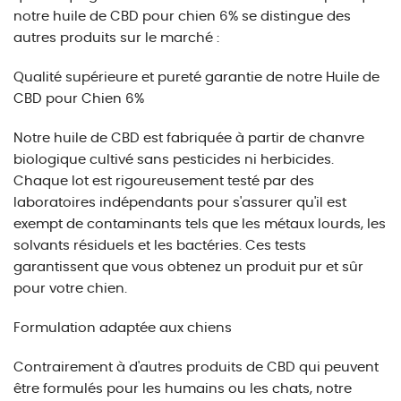
notre huile de CBD pour chien 6% se distingue des
autres produits sur le marché :
Qualité supérieure et pureté garantie de notre Huile de
CBD pour Chien 6%
Notre huile de CBD est fabriquée à partir de chanvre
biologique cultivé sans pesticides ni herbicides.
Chaque lot est rigoureusement testé par des
laboratoires indépendants pour s'assurer qu'il est
exempt de contaminants tels que les métaux lourds, les
solvants résiduels et les bactéries. Ces tests
garantissent que vous obtenez un produit pur et sûr
pour votre chien.
Formulation adaptée aux chiens
Contrairement à d'autres produits de CBD qui peuvent
être formulés pour les humains ou les chats, notre