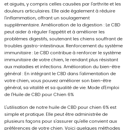
et aiguës, y compris celles causées par l'arthrite et les
douleurs articulaires. Elle aide également à réduire
l'inflammation, offrant un soulagement
supplémentaire. Amélioration de la digestion : Le CBD
peut aider à réguler l'appétit et à améliorer les
problèmes digestifs, soutenant les chiens souffrant de
troubles gastro-intestinaux. Renforcement du système
immunitaire : Le CBD contribue à renforcer le système
immunitaire de votre chien, le rendant plus résistant
aux maladies et infections. Amélioration du bien-être
général : En intégrant le CBD dans l'alimentation de
votre chien, vous pouvez améliorer son bien-être
général, sa vitalité et sa qualité de vie. Mode d'Emploi
de l'Huile de CBD pour Chien 6%
L'utilisation de notre huile de CBD pour chien 6% est
simple et pratique. Elle peut être administrée de
plusieurs façons pour s'assurer qu'elle convient aux
préférences de votre chien. Voici quelques méthodes