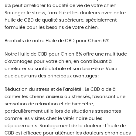
6% peut améliorer la qualité de vie de votre chien.
Soulagez le stress, l'anxiété et les douleurs avec notre
huile de CBD de qualité supérieure, spécialement
formulée pour les besoins de votre chien.
Bienfaits de notre Huile de CBD pour Chien 6%
Notre Huile de CBD pour Chien 6% offre une multitude
d'avantages pour votre chien, en contribuant à
améliorer sa santé globale et son bien-être. Voici
quelques-uns des principaux avantages :
Réduction du stress et de l'anxiété : Le CBD aide à
calmer les chiens anxieux ou stressés, favorisant une
sensation de relaxation et de bien-être,
particulièrement utile lors de situations stressantes
comme les visites chez le vétérinaire ou les
déplacements. Soulagement de la douleur : L'huile de
CBD est efficace pour atténuer les douleurs chroniques