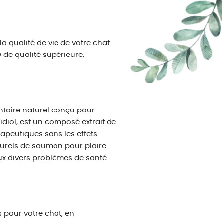
qualité de vie de votre chat.
D de qualité supérieure,
taire naturel conçu pour
idiol, est un composé extrait de
apeutiques sans les effets
turels de saumon pour plaire
aux divers problèmes de santé
 pour votre chat, en