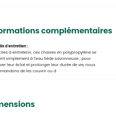
formations complémentaires
ls d'entretien :
iles à entretenir, ces chaises en polypropylène se
ent simplement à l’eau tiède savonneuse ; pour
ver leur éclat et prolonger leur durée de vie, nous
mandons de les couvrir ou d
mensions