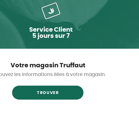
Service Client
5 jours sur 7
Votre magasin Truffaut
ouvez les informations liées à votre magasin.
TROUVER