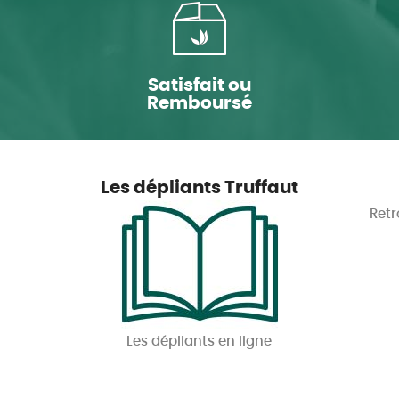
Satisfait ou
Remboursé
Les dépliants Truffaut
Retr
Les dépliants en ligne