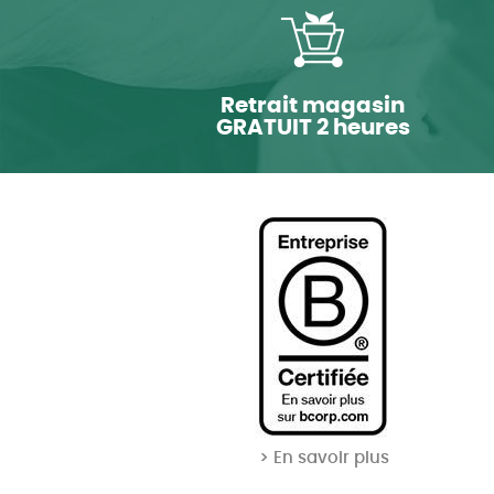
Retrait magasin
GRATUIT 2 heures
> En savoir plus