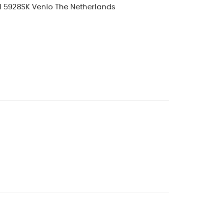
 1 5928SK Venlo The Netherlands