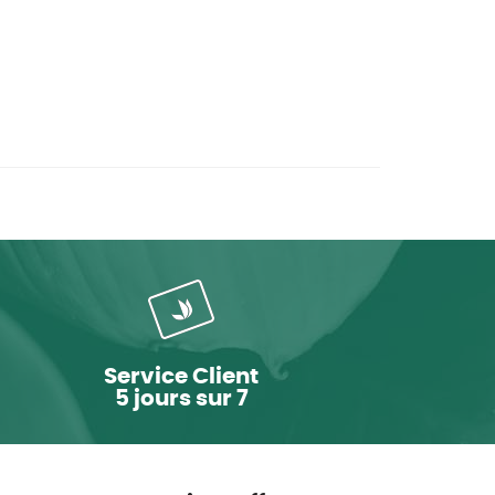
Service Client
5 jours sur 7