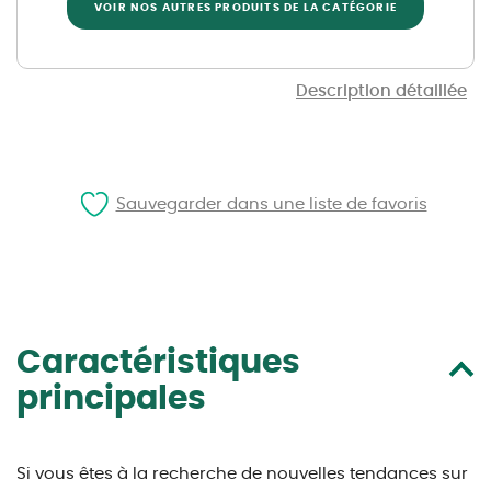
VOIR NOS AUTRES PRODUITS DE LA CATÉGORIE
Description détaillée
Sauvegarder dans une liste de favoris
Caractéristiques
principales
Si vous êtes à la recherche de nouvelles tendances sur