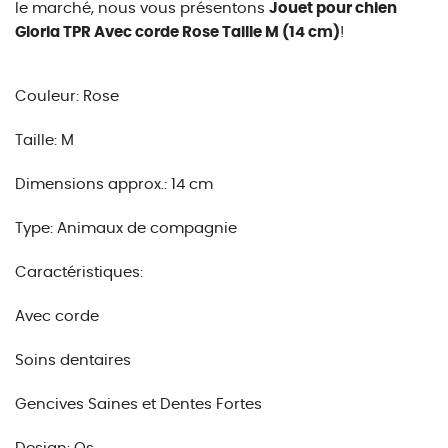
le marché, nous vous présentons
Jouet pour chien
Gloria TPR Avec corde Rose Taille M (14 cm)
!
Couleur: Rose
Taille: M
Dimensions approx.: 14 cm
Type: Animaux de compagnie
Caractéristiques:
Avec corde
Soins dentaires
Gencives Saines et Dentes Fortes