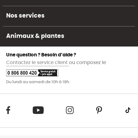
Nos services
Animaux & plantes
Une question ? Besoin d’aide ?
Contactez le service client
ou composez le
Du lundi au samedi de 10h à 18h.