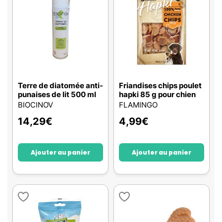
Terre de diatomée anti-
Friandises chips poulet
punaises de lit 500 ml
hapki 85 g pour chien
BIOCINOV
FLAMINGO
14,29
€
4,99
€
Ajouter au panier
Ajouter au panier