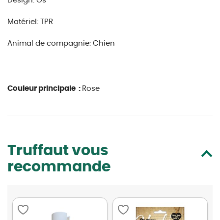
Design: Os
Matériel: TPR
Animal de compagnie: Chien
Couleur principale :
Rose
Truffaut vous
recommande