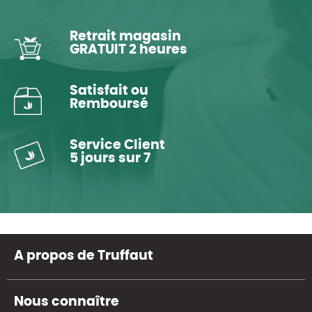
Retrait magasin
GRATUIT 2 heures
Satisfait ou
Remboursé
Service Client
5 jours sur 7
A propos de Truffaut
Nous connaître