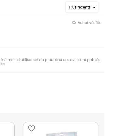
Plus récents
Achat vérifié
ès 1 mois d’utilisation du produit et ces avis sont publiés
lte