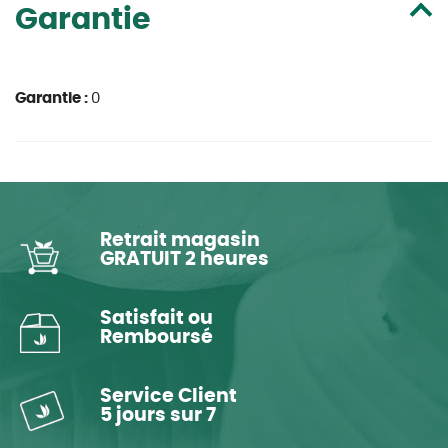
Garantie
Garantie :
0
Retrait magasin
GRATUIT 2 heures
Satisfait ou
Remboursé
Service Client
5 jours sur 7