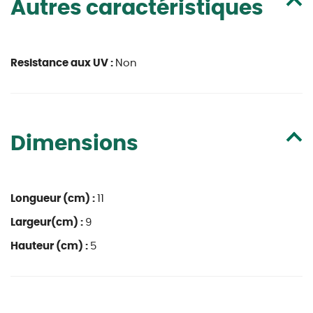
Autres caractéristiques
Resistance aux UV :
Non
Dimensions
Longueur (cm) :
11
Largeur(cm) :
9
Hauteur (cm) :
5