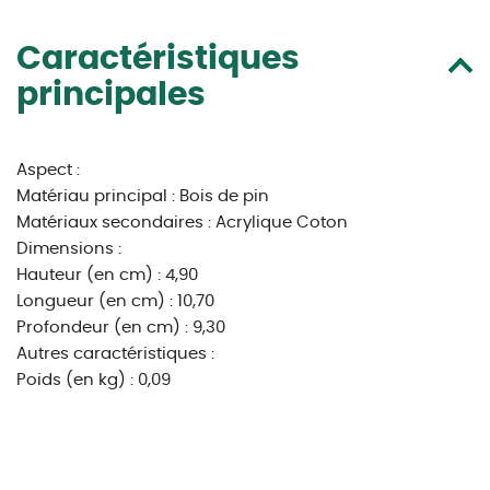
Caractéristiques
principales
Aspect :
Matériau principal : Bois de pin
Matériaux secondaires : Acrylique Coton
Dimensions :
Hauteur (en cm) : 4,90
Longueur (en cm) : 10,70
Profondeur (en cm) : 9,30
Autres caractéristiques :
Poids (en kg) : 0,09