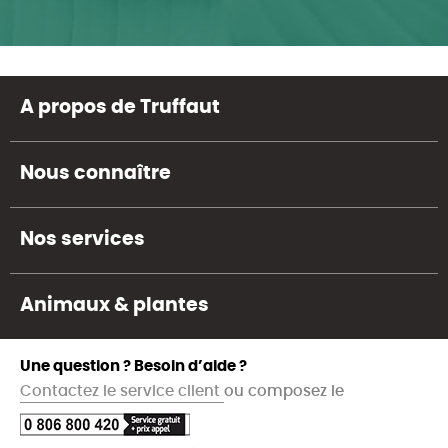
A propos de Truffaut
Nous connaître
Nos services
Animaux & plantes
Une question ? Besoin d’aide ?
Contactez le service client
ou composez le