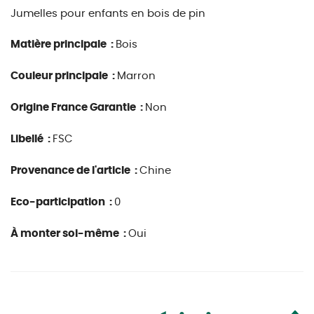
Jumelles pour enfants en bois de pin
Matière principale :
Bois
Couleur principale :
Marron
Origine France Garantie :
Non
Libellé :
FSC
Provenance de l'article :
Chine
Eco-participation :
0
À monter soi-même :
Oui