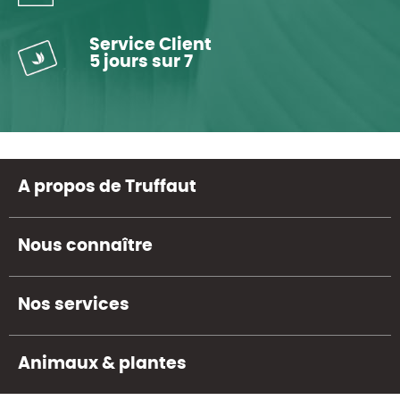
Service Client
5 jours sur 7
A propos de Truffaut
Nous connaître
Nos services
Animaux & plantes