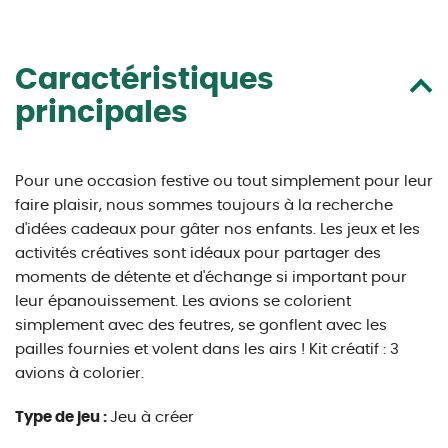
Caractéristiques
principales
Pour une occasion festive ou tout simplement pour leur
faire plaisir, nous sommes toujours à la recherche
d'idées cadeaux pour gâter nos enfants. Les jeux et les
activités créatives sont idéaux pour partager des
moments de détente et d'échange si important pour
leur épanouissement. Les avions se colorient
simplement avec des feutres, se gonflent avec les
pailles fournies et volent dans les airs ! Kit créatif : 3
avions à colorier.
Type de jeu :
Jeu à créer