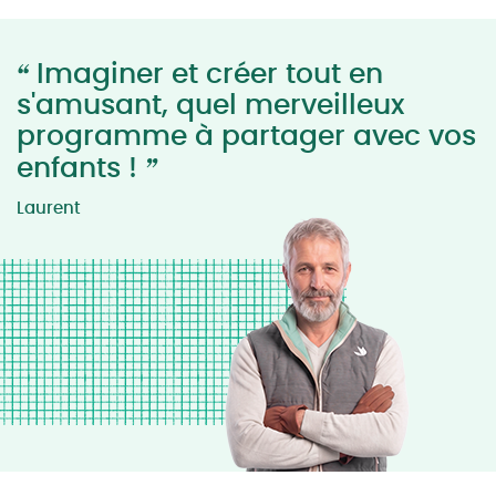
“
Imaginer et créer tout en
s'amusant, quel merveilleux
programme à partager avec vos
”
enfants !
Laurent