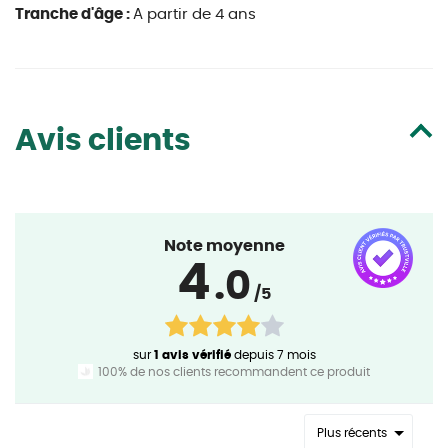
Tranche d'âge :
A partir de 4 ans
Avis clients
Note moyenne
4
.0
/5
sur
1 avis vérifié
depuis 7 mois
100% de nos clients recommandent ce produit
Plus récents