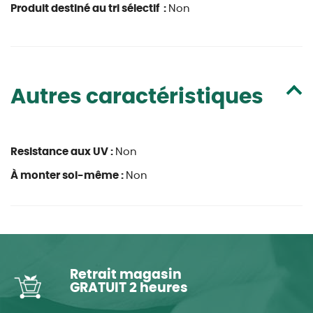
Produit destiné au tri sélectif :
Non
Autres caractéristiques
Resistance aux UV :
Non
À monter soi-même :
Non
Retrait magasin
GRATUIT 2 heures