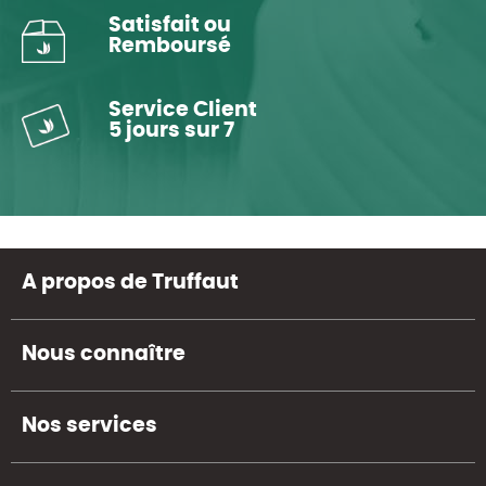
Satisfait ou
Remboursé
Service Client
5 jours sur 7
A propos de Truffaut
Nous connaître
Nos services