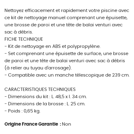
Nettoyez efficacement et rapidement votre piscine avec
ce kit de nettoyage manuel comprenant une épuisette,
une brosse de paroi et une tête de balai venturi avec
sac à débris.
FICHE TECHNIQUE
- Kit de nettoyage en ABS et polypropylène.
- Set comprenant une épuisette de surface, une brosse
de paroi et une tête de balai venturi avec sac à débris
(à relier au tuyau d'arrosage).
- Compatible avec un manche télescopique de 239 cm.
CARACTERISTIQUES TECHNIQUES
- Dimensions du kit : L. 48,5 x l. 34 cm.
- Dimensions de la brosse : L. 25 cm.
- Poids : 0,65 kg.
Origine France Garantie :
Non