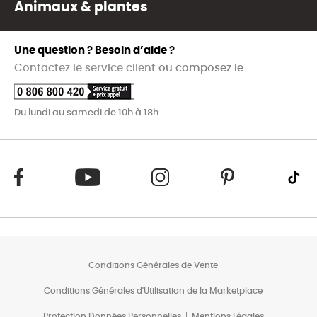
Animaux & plantes
Une question ? Besoin d’aide ?
Contactez le service client
ou composez le
Du lundi au samedi de 10h à 18h.
Conditions Générales de Vente
Conditions Générales d'Utilisation de la Marketplace
Protection Données Personnelles
Mentions Légales