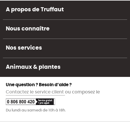
A propos de Truffaut
Nous connaître
Nos services
Animaux & plantes
Une question ? Besoin d’aide ?
Contactez le service client
ou composez le
Du lundi au samedi de 10h à 18h.