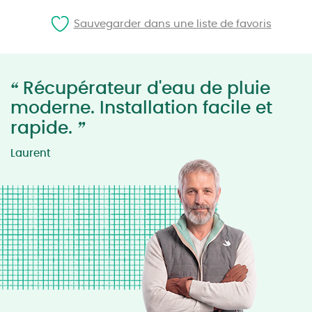
Sauvegarder dans une liste de favoris
“
Récupérateur d'eau de pluie
moderne. Installation facile et
”
rapide.
Laurent