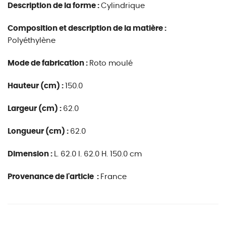
Description de la forme :
Cylindrique
Composition et description de la matière :
Polyéthylène
Mode de fabrication :
Roto moulé
Hauteur (cm) :
150.0
Largeur (cm) :
62.0
Longueur (cm) :
62.0
Dimension :
L. 62.0 l. 62.0 H. 150.0 cm
Provenance de l'article :
France