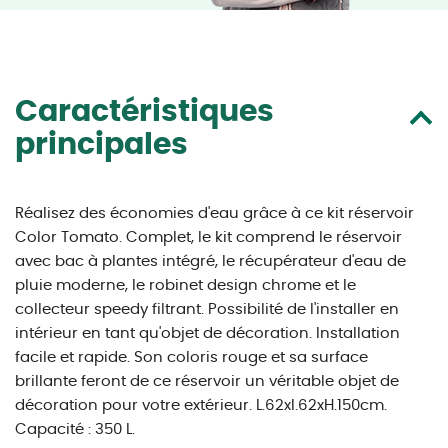
Caractéristiques
principales
Réalisez des économies d'eau grâce à ce kit réservoir
Color Tomato. Complet, le kit comprend le réservoir
avec bac à plantes intégré, le récupérateur d'eau de
pluie moderne, le robinet design chrome et le
collecteur speedy filtrant. Possibilité de l'installer en
intérieur en tant qu'objet de décoration. Installation
facile et rapide. Son coloris rouge et sa surface
brillante feront de ce réservoir un véritable objet de
décoration pour votre extérieur. L.62xl.62xH.150cm.
Capacité : 350 L.