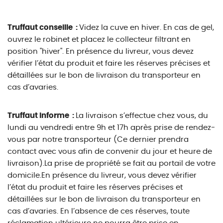
Truffaut conseille :
Videz la cuve en hiver. En cas de gel,
ouvrez le robinet et placez le collecteur filtrant en
position "hiver". En présence du livreur, vous devez
vérifier l’état du produit et faire les réserves précises et
détaillées sur le bon de livraison du transporteur en
cas d’avaries.
Truffaut informe :
La livraison s’effectue chez vous, du
lundi au vendredi entre 9h et 17h après prise de rendez-
vous par notre transporteur (Ce dernier prendra
contact avec vous afin de convenir du jour et heure de
livraison).La prise de propriété se fait au portail de votre
domicile.En présence du livreur, vous devez vérifier
l’état du produit et faire les réserves précises et
détaillées sur le bon de livraison du transporteur en
cas d’avaries. En l’absence de ces réserves, toute