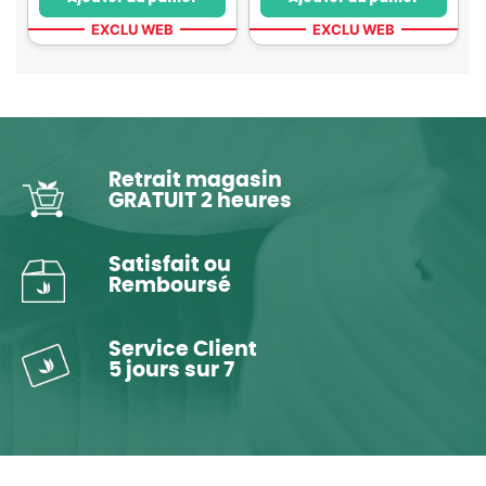
EXCLU WEB
EXCLU WEB
Retrait magasin
GRATUIT 2 heures
Satisfait ou
Remboursé
Service Client
5 jours sur 7