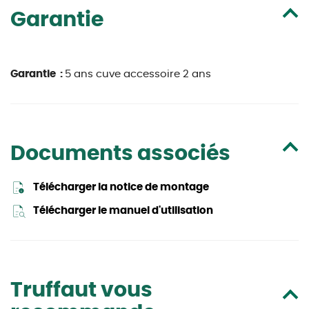
Garantie
Garantie :
5 ans cuve accessoire 2 ans
Documents associés
Télécharger la notice de montage
Télécharger le manuel d'utilisation
Truffaut vous