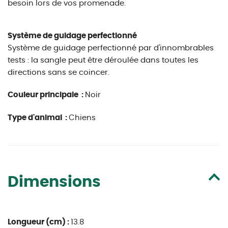
besoin lors de vos promenade.
Système de guidage perfectionné
Système de guidage perfectionné par d'innombrables
tests : la sangle peut être déroulée dans toutes les
directions sans se coincer.
Couleur principale :
Noir
Type d'animal :
Chiens
Dimensions
Longueur (cm) :
13.8