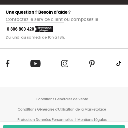
Une question ? Besoin d’aide ?
Contactez le service client
ou composez le
Du lundi au samedi de 10h à 18h.
Conditions Générales de Vente
Conditions Générales d'Utilisation de la Marketplace
Protection Données Personnelles
Mentions Légales