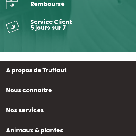
Remboursé
Service Client
5 jours sur 7
A propos de Truffaut
Nous connaître
Nos services
Animaux & plantes