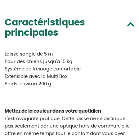
Caractéristiques
principales
Laisse sangle de 5 m
Pour des chiens jusqu'à 15 kg
Système de freinage confortable
Extensible avec la Multi Box
Poids: environ 200 g
Mettez de la couleur dans votre quotidien
L´extravagante pratique. Cette laisse ne se distingue
pas seulement par une optique hors de commun, elle
offre en même temps tout le confort dont vous avez