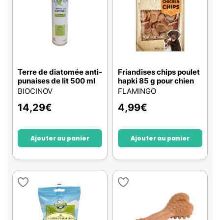
Terre de diatomée anti-
Friandises chips poulet
punaises de lit 500 ml
hapki 85 g pour chien
BIOCINOV
FLAMINGO
14,29
€
4,99
€
Ajouter au panier
Ajouter au panier