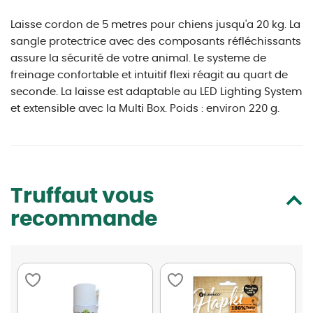
Laisse cordon de 5 metres pour chiens jusqu'a 20 kg. La
sangle protectrice avec des composants réfléchissants
assure la sécurité de votre animal. Le systeme de
freinage confortable et intuitif flexi réagit au quart de
seconde. La laisse est adaptable au LED Lighting System
et extensible avec la Multi Box. Poids : environ 220 g.
Truffaut vous
recommande