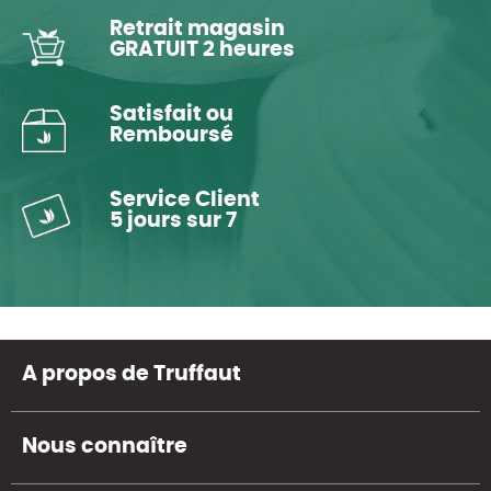
Retrait magasin
GRATUIT 2 heures
Satisfait ou
Remboursé
Service Client
5 jours sur 7
A propos de Truffaut
Nous connaître