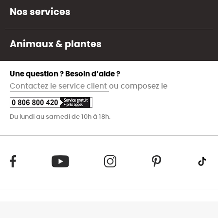
Nos services
Animaux & plantes
Une question ? Besoin d’aide ?
Contactez le service client
ou composez le
Du lundi au samedi de 10h à 18h.