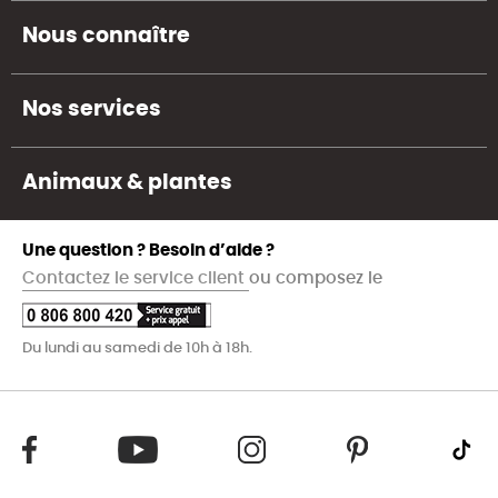
Nous connaître
Nos services
Animaux & plantes
Une question ? Besoin d’aide ?
Contactez le service client
ou composez le
Du lundi au samedi de 10h à 18h.