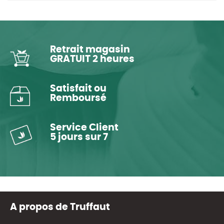
Retrait magasin
GRATUIT 2 heures
Satisfait ou
Remboursé
Service Client
5 jours sur 7
A propos de Truffaut