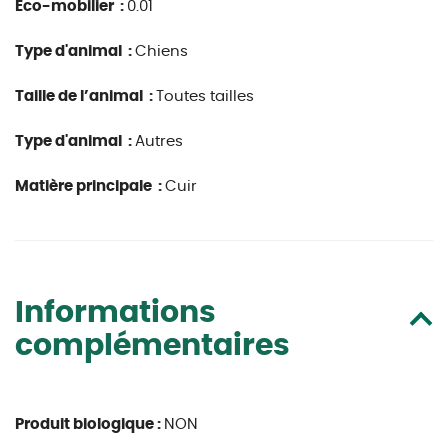
Eco-mobilier :
0.01
Type d'animal :
Chiens
Taille de l’animal :
Toutes tailles
Type d'animal :
Autres
Matière principale :
Cuir
Informations
complémentaires
Produit biologique :
NON