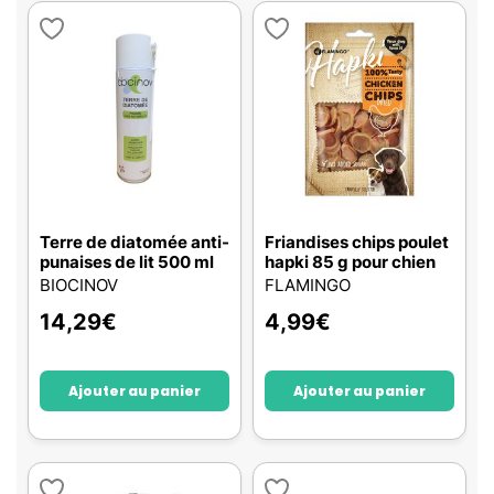
Terre de diatomée anti-
Friandises chips poulet
punaises de lit 500 ml
hapki 85 g pour chien
BIOCINOV
FLAMINGO
14,29
€
4,99
€
Ajouter au panier
Ajouter au panier