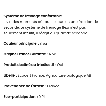
Système de freinage confortable
Il y a des moments où tout se joue en une fraction de
seconde. Le système de freinage flexi n´est pas
seulement intuitif, il réagit au quart de seconde.
Couleur principale :
Bleu
Origine France Garantie :
Non
Produit destiné au tri sélectif :
Oui
Libellé :
Ecocert France, Agriculture biologique AB
Provenance de l'article :
France
Eco-participation :
0.01