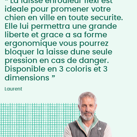
“
La laisse enrouleur flexi est
ideale pour promener votre
chien en ville en toute securite.
Elle lui permettra une grande
liberte et grace a sa forme
ergonomique vous pourrez
bloquer la laisse dune seule
pression en cas de danger.
Disponible en 3 coloris et 3
”
dimensions
Laurent