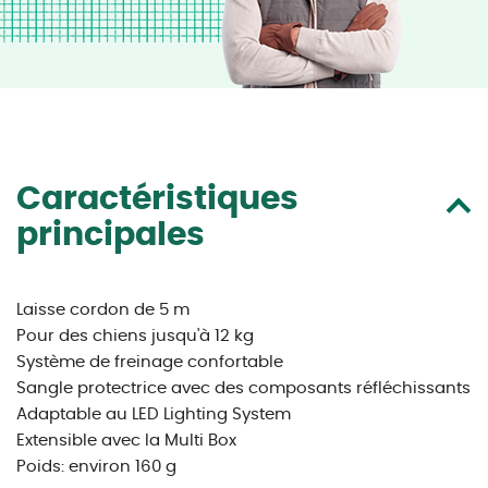
Caractéristiques
principales
Laisse cordon de 5 m
Pour des chiens jusqu'à 12 kg
Système de freinage confortable
Sangle protectrice avec des composants réfléchissants
Adaptable au LED Lighting System
Extensible avec la Multi Box
Poids: environ 160 g