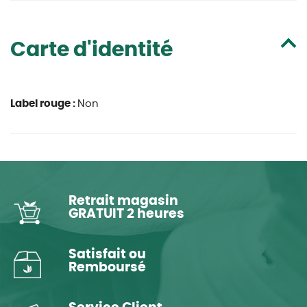
Carte d'identité
Label rouge :
Non
Retrait magasin
GRATUIT 2 heures
Satisfait ou
Remboursé