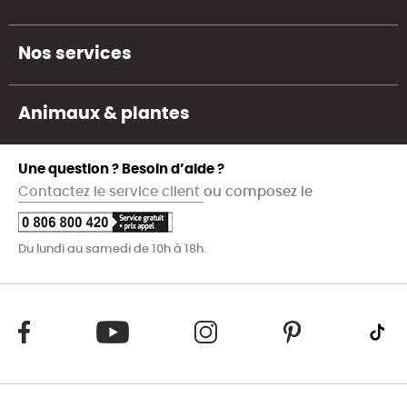
Nos services
Animaux & plantes
Une question ? Besoin d’aide ?
Contactez le service client
ou composez le
Du lundi au samedi de 10h à 18h.