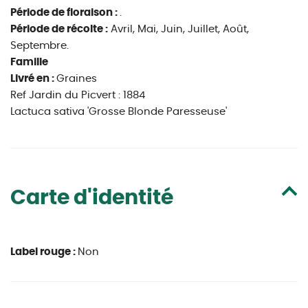
Période de floraison :
.
Période de récolte :
Avril, Mai, Juin, Juillet, Août,
Septembre.
Famille
Livré en :
Graines
Ref Jardin du Picvert : 1884
Lactuca sativa 'Grosse Blonde Paresseuse'
Carte d'identité
Label rouge :
Non