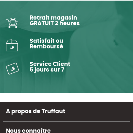
Retrait magasin
GRATUIT 2 heures
Satisfait ou
Remboursé
Service Client
5 jours sur 7
A propos de Truffaut
Nous connaître