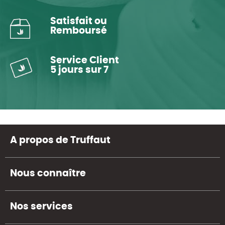
Satisfait ou
Remboursé
Service Client
5 jours sur 7
A propos de Truffaut
Nous connaître
Nos services