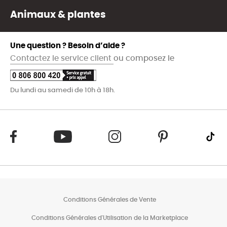
Animaux & plantes
Une question ? Besoin d’aide ?
Contactez le service client
ou composez le
Du lundi au samedi de 10h à 18h.
Conditions Générales de Vente
Conditions Générales d'Utilisation de la Marketplace