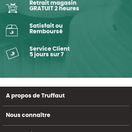
Retrait magasin
GRATUIT 2 heures
Satisfait ou
Remboursé
Service Client
5 jours sur 7
A propos de Truffaut
Nous connaître