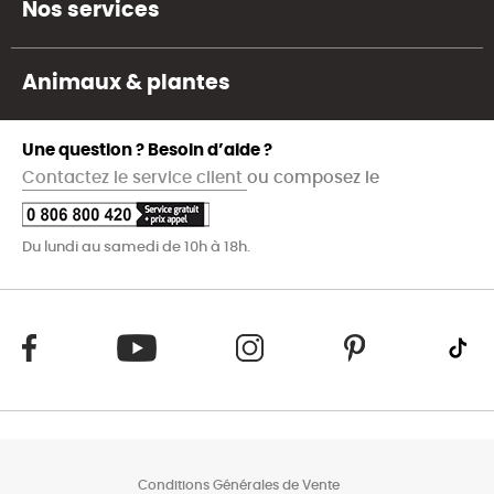
Nos services
Animaux & plantes
Une question ? Besoin d’aide ?
Contactez le service client
ou composez le
Du lundi au samedi de 10h à 18h.
Conditions Générales de Vente