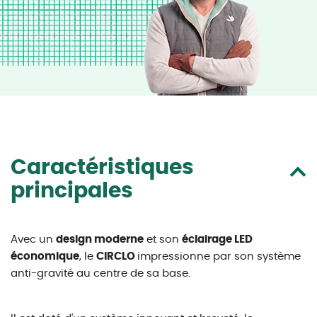
Caractéristiques
principales
Avec un
design moderne
et son
éclairage LED
économique
, le
CIRCLO
impressionne par son système
anti-gravité au centre de sa base.