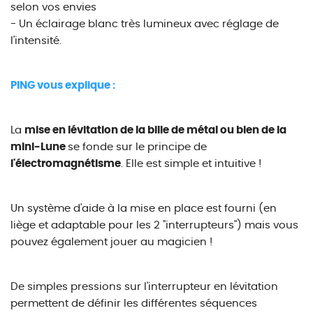
selon vos envies
- Un éclairage blanc très lumineux avec réglage de
l'intensité.
PING vous explique :
La
mise en lévitation de la bille de métal ou bien de la
mini-Lune
se fonde sur le principe de
l'électromagnétisme
. Elle est simple et intuitive !
Un système d'aide à la mise en place est fourni (en
liège et adaptable pour les 2 "interrupteurs") mais vous
pouvez également jouer au magicien !
De simples pressions sur l'interrupteur en lévitation
permettent de définir les différentes séquences