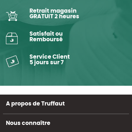
Retrait magasin
GRATUIT 2 heures
Satisfait ou
Remboursé
Service Client
5 jours sur 7
A propos de Truffaut
Nous connaître