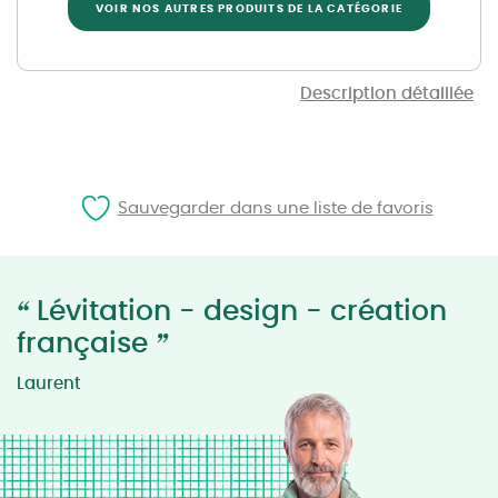
VOIR NOS AUTRES PRODUITS DE LA CATÉGORIE
Description détaillée
Sauvegarder dans une liste de favoris
“
Lévitation - design - création
”
française
Laurent