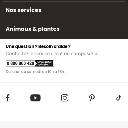
Nos services
Animaux & plantes
Une question ? Besoin d’aide ?
Contactez le service client
ou composez le
Du lundi au samedi de 10h à 18h.