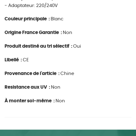
- Adaptateur: 220/240V
Couleur principale :
Blanc
Origine France Garantie :
Non
Produit destiné au tri sélectif :
Oui
Libellé :
CE
Provenance de l'article :
Chine
Resistance aux UV :
Non
À monter soi-même :
Non