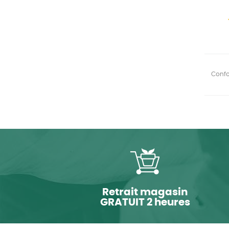
Confor
Retrait magasin
GRATUIT 2 heures