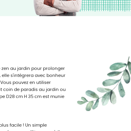
 zen au jardin pour prolonger
 elle s'intégrera avec bonheur
 Vous pouvez en utiliser
it coin de paradis au jardin ou
gape D28 cm H 35 cm est munie
lus facile ! Un simple