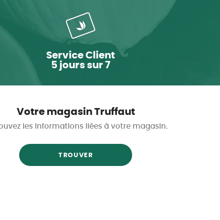
Service Client
5 jours sur 7
Votre magasin Truffaut
ouvez les informations liées à votre magasin.
TROUVER