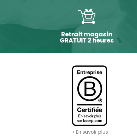
Retrait magasin
GRATUIT 2 heures
> En savoir plus