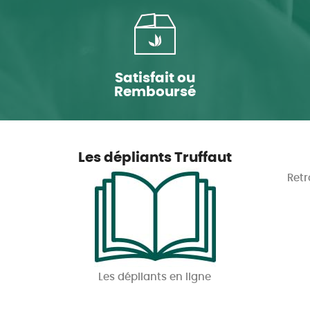
Satisfait ou
Remboursé
Les dépliants Truffaut
Retr
Les dépliants en ligne