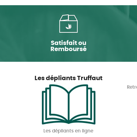
Satisfait ou
Remboursé
Les dépliants Truffaut
Retr
Les dépliants en ligne