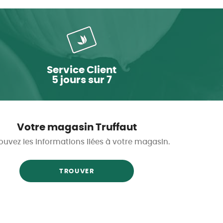
Service Client
5 jours sur 7
Votre magasin Truffaut
ouvez les informations liées à votre magasin.
TROUVER