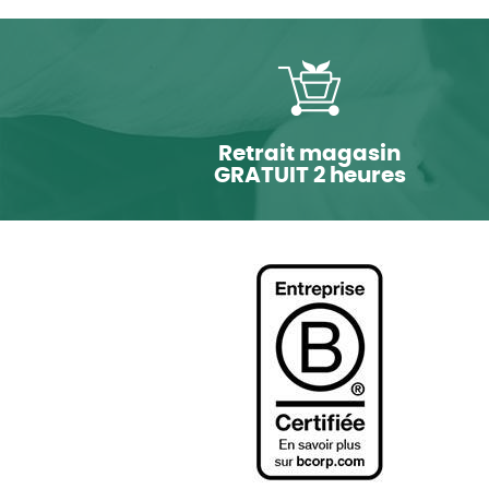
Retrait magasin
GRATUIT 2 heures