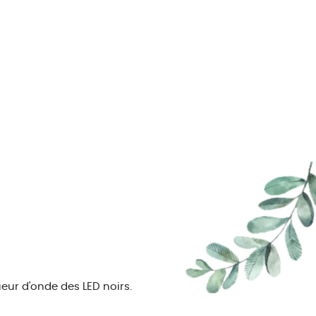
eur d'onde des LED noirs.