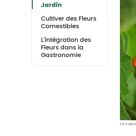
Jardin
Cultiver des Fleurs
Comestibles
L'intégration des
Fleurs dans la
Gastronomie
La capu