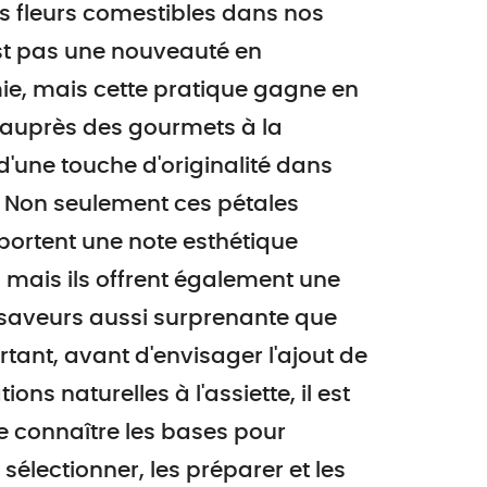
es fleurs comestibles dans nos
t pas une nouveauté en
e, mais cette pratique gagne en
 auprès des gourmets à la
d'une touche d'originalité dans
s. Non seulement ces pétales
portent une note esthétique
 mais ils offrent également une
 saveurs aussi surprenante que
rtant, avant d'envisager l'ajout de
ons naturelles à l'assiette, il est
e connaître les bases pour
 sélectionner, les préparer et les