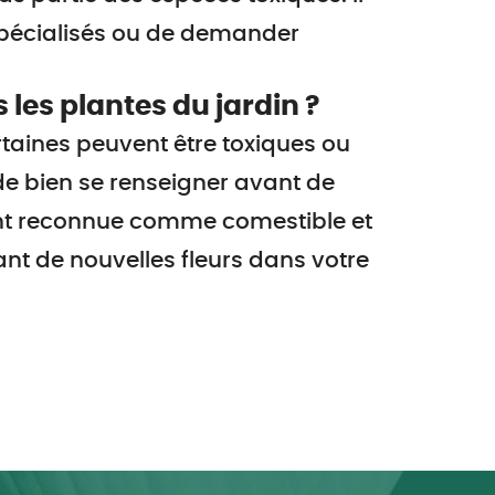
pécialisés ou de demander
les plantes du jardin ?
rtaines peuvent être toxiques ou
 de bien se renseigner avant de
t reconnue comme comestible et
nt de nouvelles fleurs dans votre