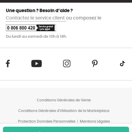
Une question ? Besoin d’aide ?
Contactez le service client
ou composez le
Du lundi au samedi de 10h à 18h.
Conditions Générales de Vente
Conditions Générales d'Utilisation de la Marketplace
Protection Données Personnelles
Mentions Légales