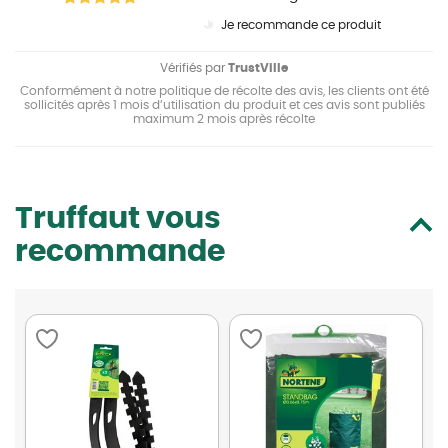
Je recommande ce produit
Vérifiés par
TrustVille
Conformément à notre politique de récolte des avis, les clients ont été
sollicités après 1 mois d’utilisation du produit et ces avis sont publiés
maximum 2 mois après récolte
Truffaut vous
recommande