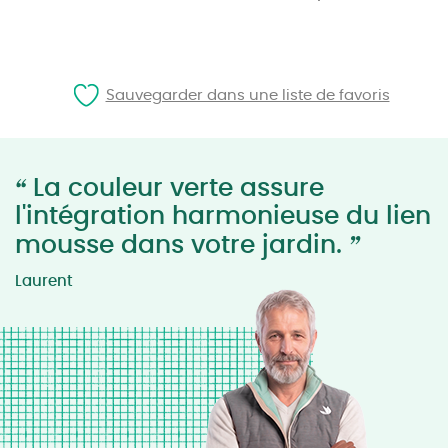
Sauvegarder dans une liste de favoris
“
La couleur verte assure
l'intégration harmonieuse du lien
”
mousse dans votre jardin.
Laurent