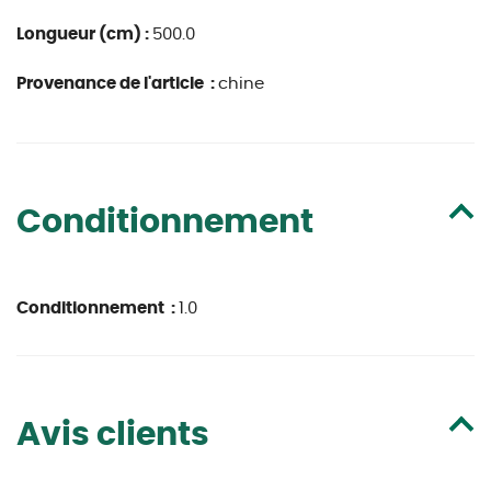
Longueur (cm) :
500.0
Provenance de l'article :
chine
Conditionnement
Conditionnement :
1.0
Avis clients