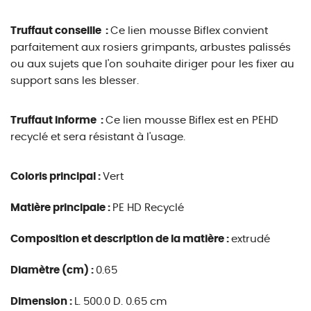
Truffaut conseille :
Ce lien mousse Biflex convient
parfaitement aux rosiers grimpants, arbustes palissés
ou aux sujets que l'on souhaite diriger pour les fixer au
support sans les blesser.
Truffaut informe :
Ce lien mousse Biflex est en PEHD
recyclé et sera résistant à l'usage.
Coloris principal :
Vert
Matière principale :
PE HD Recyclé
Composition et description de la matière :
extrudé
Diamètre (cm) :
0.65
Dimension :
L. 500.0 D. 0.65 cm