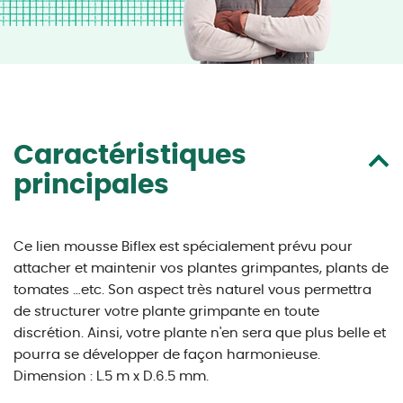
Caractéristiques
principales
Ce lien mousse Biflex est spécialement prévu pour
attacher et maintenir vos plantes grimpantes, plants de
tomates …etc. Son aspect très naturel vous permettra
de structurer votre plante grimpante en toute
discrétion. Ainsi, votre plante n'en sera que plus belle et
pourra se développer de façon harmonieuse.
Dimension : L.5 m x D.6.5 mm.