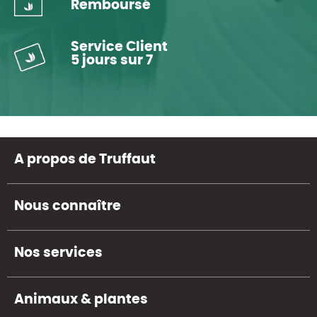
Remboursé
Service Client
5 jours sur 7
A propos de Truffaut
Nous connaître
Nos services
Animaux & plantes