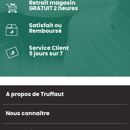
Retrait magasin
GRATUIT 2 heures
Satisfait ou
Remboursé
Service Client
5 jours sur 7
A propos de Truffaut
Nous connaître