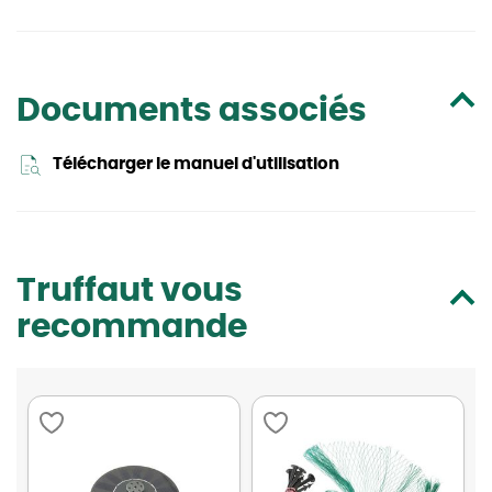
Documents associés
Télécharger le manuel d'utilisation
Truffaut vous
recommande