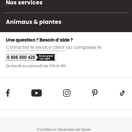
Nos services
Animaux & plantes
Une question ? Besoin d’aide ?
Contactez le service client
ou composez le
Du lundi au samedi de 10h à 18h.
Conditions Générales de Vente