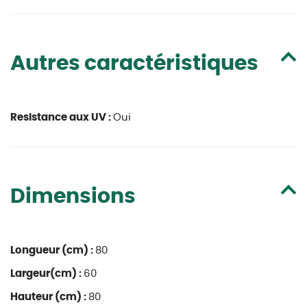
Autres caractéristiques
Resistance aux UV :
Oui
Dimensions
Longueur (cm) :
80
Largeur(cm) :
60
Hauteur (cm) :
80