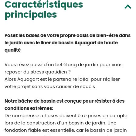
Caractéristiques
principales
Posez les bases de votre propre oasis de bien-être dans
le jardin avec le liner de bassin Aquagart de haute
qualité
Vous rêvez aussi d´un bel étang de jardin pour vous
reposer du stress quotidien ?
Alors Aquagart est le partenaire idéal pour réaliser
votre projet sans vous causer de soucis.
Notre bâche de bassin est conçue pour résister à des
conditions extrêmes:
De nombreuses choses doivent être prises en compte
lors de la construction d´un bassin de jardin. Une
fondation fiable est essentielle, car le bassin de jardin