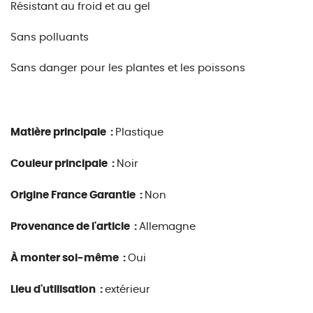
Résistant au froid et au gel
Sans polluants
Sans danger pour les plantes et les poissons
Matière principale :
Plastique
Couleur principale :
Noir
Origine France Garantie :
Non
Provenance de l'article :
Allemagne
À monter soi-même :
Oui
Lieu d'utilisation :
extérieur