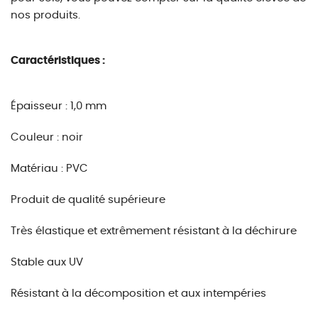
nos produits.
Caractéristiques :
Épaisseur : 1,0 mm
Couleur : noir
Matériau : PVC
Produit de qualité supérieure
Très élastique et extrêmement résistant à la déchirure
Stable aux UV
Résistant à la décomposition et aux intempéries