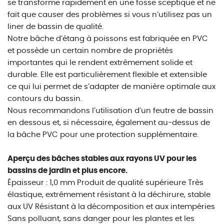
se transforme rapidement en une fosse sceptique et ne
fait que causer des problèmes si vous n’utilisez pas un
liner de bassin de qualité.
Notre bâche d’étang à poissons est fabriquée en PVC
et possède un certain nombre de propriétés
importantes qui le rendent extrêmement solide et
durable. Elle est particulièrement flexible et extensible
ce qui lui permet de s’adapter de manière optimale aux
contours du bassin.
Nous recommandons l’utilisation d’un feutre de bassin
en dessous et, si nécessaire, également au-dessus de
la bâche PVC pour une protection supplémentaire.
Aperçu des bâches stables aux rayons UV pour les
bassins de jardin et plus encore.
Épaisseur : 1,0 mm Produit de qualité supérieure Très
élastique, extrêmement résistant à la déchirure, stable
aux UV Résistant à la décomposition et aux intempéries
Sans polluant, sans danger pour les plantes et les