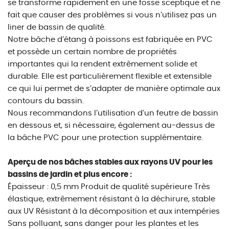
se transforme rapidement en une fosse sceptique et ne
fait que causer des problèmes si vous n’utilisez pas un
liner de bassin de qualité.
Notre bâche d’étang à poissons est fabriquée en PVC
et possède un certain nombre de propriétés
importantes qui la rendent extrêmement solide et
durable. Elle est particulièrement flexible et extensible
ce qui lui permet de s’adapter de manière optimale aux
contours du bassin.
Nous recommandons l’utilisation d’un feutre de bassin
en dessous et, si nécessaire, également au-dessus de
la bâche PVC pour une protection supplémentaire.
Aperçu de nos bâches stables aux rayons UV pour les
bassins de jardin et plus encore :
Épaisseur : 0,5 mm Produit de qualité supérieure Très
élastique, extrêmement résistant à la déchirure, stable
aux UV Résistant à la décomposition et aux intempéries
Sans polluant, sans danger pour les plantes et les