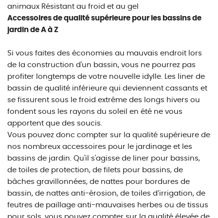
animaux Résistant au froid et au gel
Accessoires de qualité supérieure pour les bassins de
jardin de A à Z
Si vous faites des économies au mauvais endroit lors
de la construction d'un bassin, vous ne pourrez pas
profiter longtemps de votre nouvelle idylle. Les liner de
bassin de qualité inférieure qui deviennent cassants et
se fissurent sous le froid extrême des longs hivers ou
fondent sous les rayons du soleil en été ne vous
apportent que des soucis.
Vous pouvez donc compter sur la qualité supérieure de
nos nombreux accessoires pour le jardinage et les
bassins de jardin. Qu'il s'agisse de liner pour bassins,
de toiles de protection, de filets pour bassins, de
bâches gravillonnées, de nattes pour bordures de
bassin, de nattes anti-érosion, de toiles d’irrigation, de
feutres de paillage anti-mauvaises herbes ou de tissus
pour sols, vous pouvez compter sur la qualité élevée de