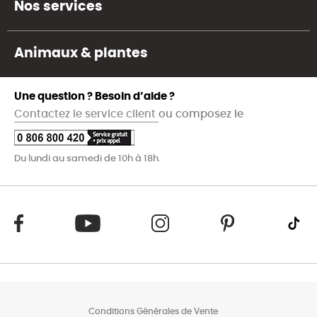
Nos services
Animaux & plantes
Une question ? Besoin d’aide ?
Contactez le service client
ou composez le
Du lundi au samedi de 10h à 18h.
Conditions Générales de Vente