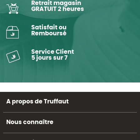
Retrait magasin
GRATUIT 2 heures
Satisfait ou
Remboursé
Service Client
5 jours sur 7
A propos de Truffaut
Nous connaître