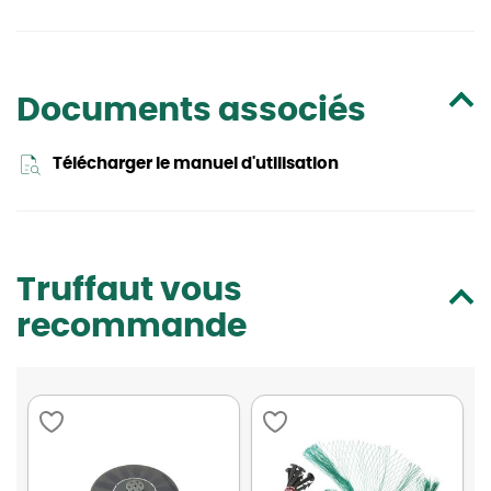
Documents associés
Télécharger le manuel d'utilisation
Truffaut vous
recommande