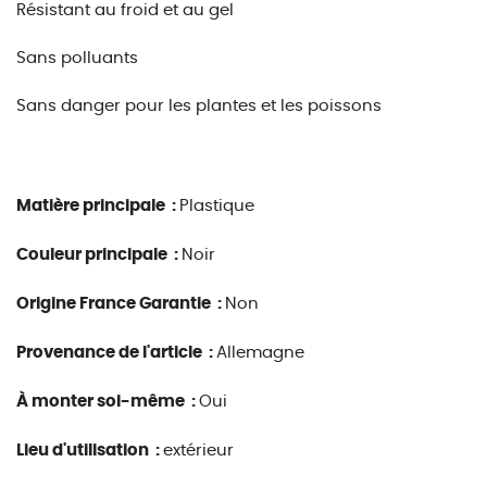
Résistant au froid et au gel
Sans polluants
Sans danger pour les plantes et les poissons
Matière principale :
Plastique
Couleur principale :
Noir
Origine France Garantie :
Non
Provenance de l'article :
Allemagne
À monter soi-même :
Oui
Lieu d'utilisation :
extérieur