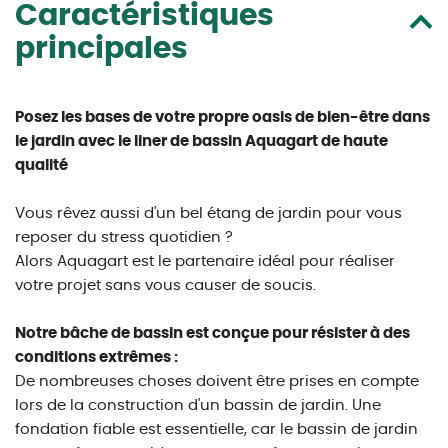
Caractéristiques
principales
Posez les bases de votre propre oasis de bien-être dans
le jardin avec le liner de bassin Aquagart de haute
qualité
Vous rêvez aussi d'un bel étang de jardin pour vous
reposer du stress quotidien ?
Alors Aquagart est le partenaire idéal pour réaliser
votre projet sans vous causer de soucis.
Notre bâche de bassin est conçue pour résister à des
conditions extrêmes :
De nombreuses choses doivent être prises en compte
lors de la construction d'un bassin de jardin. Une
fondation fiable est essentielle, car le bassin de jardin