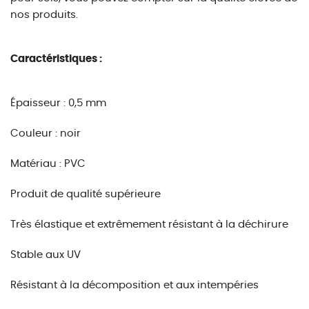
nos produits.
Caractéristiques :
Épaisseur : 0,5 mm
Couleur : noir
Matériau : PVC
Produit de qualité supérieure
Très élastique et extrêmement résistant à la déchirure
Stable aux UV
Résistant à la décomposition et aux intempéries