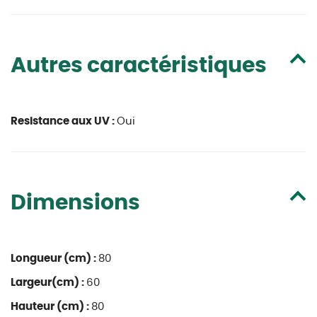
Autres caractéristiques
Resistance aux UV :
Oui
Dimensions
Longueur (cm) :
80
Largeur(cm) :
60
Hauteur (cm) :
80