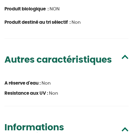
Produit biologique :
NON
Produit destiné au tri sélectif :
Non
Autres caractéristiques
A réserve d'eau :
Non
Resistance aux UV :
Non
Informations