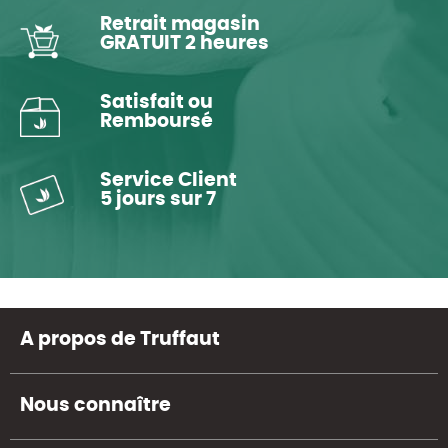
Retrait magasin
GRATUIT 2 heures
Satisfait ou
Remboursé
Service Client
5 jours sur 7
A propos de Truffaut
Nous connaître