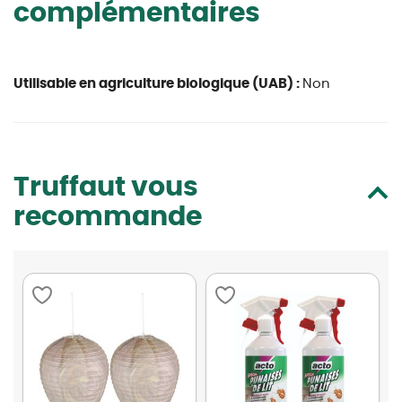
complémentaires
Utilisable en agriculture biologique (UAB) :
Non
Truffaut vous
recommande